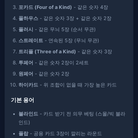
포카드 (Four of a Kind)
- 같은 숫자 4장
풀하우스
- 같은 숫자 3장 + 같은 숫자 2장
플러시
- 같은 무늬 5장 (순서 무관)
스트레이트
- 연속된 5장 (무늬 무관)
트리플 (Three of a Kind)
- 같은 숫자 3장
투페어
- 같은 숫자 2장이 2세트
원페어
- 같은 숫자 2장
하이카드
- 위 조합이 없을 때 가장 높은 카드
기본 용어
블라인드
- 카드 받기 전 의무 베팅 (스몰/빅 블라
인드)
플랍
- 공용 카드 3장이 깔리는 라운드