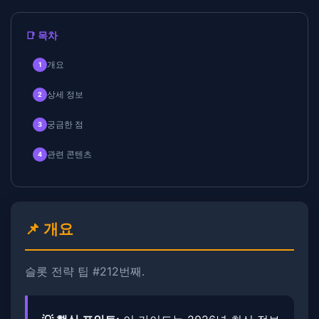
📑 목차
개요
1
상세 정보
2
궁금한 점
3
관련 콘텐츠
4
📌 개요
슬롯 전략 팁 #212번째.