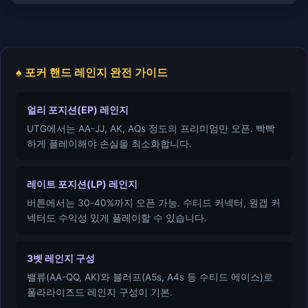
♠️ 포커 핸드 레인지 완전 가이드
얼리 포지션(EP) 레인지
UTG에서는 AA-JJ, AK, AQs 정도의 프리미엄만 오픈. 빡빡
하게 플레이해야 손실을 최소화합니다.
레이트 포지션(LP) 레인지
버튼에서는 30-40%까지 오픈 가능. 수티드 커넥터, 원갭 커
넥터도 수익성 있게 플레이할 수 있습니다.
3벳 레인지 구성
밸류(AA-QQ, AK)와 블러프(A5s, A4s 등 수티드 에이스)로
폴라라이즈드 레인지 구성이 기본.