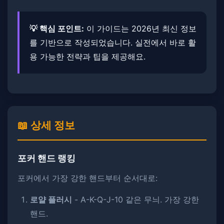
💡 핵심 포인트:
이 가이드는 2026년 최신 정보
를 기반으로 작성되었습니다. ​실전에서 바로 활
용 가능한 전략과 팁을 제공해요.
📖 상세 정보
포커 핸드 랭킹
포커에서 가장 강한 핸드부터 순서대로:
로얄 플러시
- A-K-Q-J-10 같은 무늬. 가장 강한
핸드.