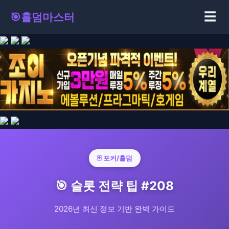
☰
🎯
홀덤마스터
🃏 포커/홀덤
🎯 슬롯 전략 팁 #208
2026년 최신 정보 기반 완벽 가이드