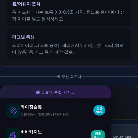
홈/어웨이 분석
홈 어드밴티지는 보통 0.3-0.5골 가치. 팀별로 홈/어웨이 성
적 차이를 별도 분석하세요.
리그별 특성
프리미어리그(고속 공격), 세리에A(수비적), 분데스리가(오
버 많음) 등 리그 특성 파악 필수.
🎁 추천 파트너
🎰 오늘의 추천 카지노
솔카지노
- 카지노/베팅
개인롤링 콤프 0.6% · 신규회원 가입쿠폰 지급.
라이징슬롯
🚀
첫충
🎁 신규 가입쿠폰
50%
첫충 50% | 매충 20% | 재충 10%
비바카지노
🎪
첫충
·
바카라 승리 팁 #295 | 2026 완벽 가이드 - 홀덤마스터
보너스
야마토 설명