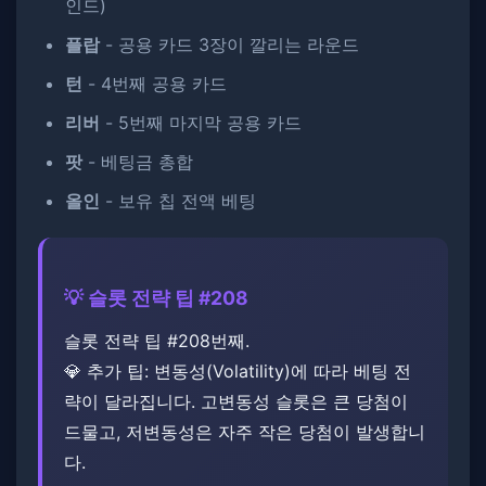
인드)
플랍
- 공용 카드 3장이 깔리는 라운드
턴
- 4번째 공용 카드
리버
- 5번째 마지막 공용 카드
팟
- 베팅금 총합
올인
- 보유 칩 전액 베팅
💡 슬롯 전략 팁 #208
슬롯 전략 팁 #208번째.
💎 추가 팁: 변동성(Volatility)에 따라 베팅 전
략이 달라집니다. ​고변동성 슬롯은 큰 당첨이
드물고, 저변동성은 자주 작은 당첨이 발생합니
다.