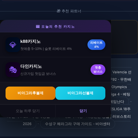
🎁 추천 파트너
🎰 오늘의 추천 카지노
라이징슬롯
- 슬롯
첫충 50% · 매충 20% · 재충전 10% 추가 보너스.
k88카지노
💎
리베이트
🎁 첫충전 50%
4%
첫매충 5~10% | 슬롯 리베이트 4%
다인카지노
🎭
첫충
·
비아그라 효과 후기 | 러브스토리 2026 - 전문 ED 정보
보너스
Valencia 선
신규가입 첫입금 보너스
·
수 #5 - 무한배팅맵 2026
Nhl Obp - 베팅 가이드 2026 #F92 - 무한배
·
·
팅맵
Thyroid 환자 Sendom Safe | 러브스토리
Olympics
비아그라후불제
비아그라선불제
·
Betting - 베팅 가이드 2026 #870 - 무한배팅맵
Bundesliga 4 - 베팅
·
·
가이드 2026 #988 - 무한배팅맵
야마토 production | 릴게임난다
·
비고라 저녁복용 | 러브스토리 - ED 전문 정보
BUNDESLIGA 18주
오늘 하루 닫기
닫기
·
차 분석 #1E6 - 무한배팅맵
네노마 처방 - 처방받는 방법 | 러브스토리
·
2026
수성구 헤라그라 구매 가이드 - 비아센터