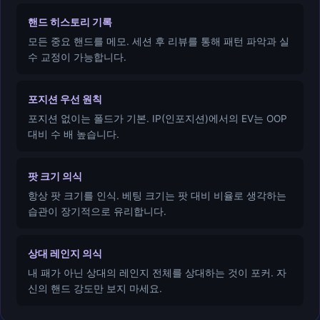
핸드 히스토리 기록
모든 중요 핸드를 메모. 세션 후 리뷰를 통해 패턴 파악과 실
수 교정이 가능합니다.
포지션 우선 원칙
포지션 없이는 폴드가 기본. IP(인포지션)에서의 EV는 OOP
대비 수 배 높습니다.
팟 크기 의식
항상 팟 크기를 인식. 베팅 크기는 팟 대비 비율로 생각하는
습관이 장기적으로 유리합니다.
상대 레인지 의식
내 패가 아닌 상대의 레인지 전체를 상대하는 것이 포커. 자
신의 핸드 강도만 보지 마세요.