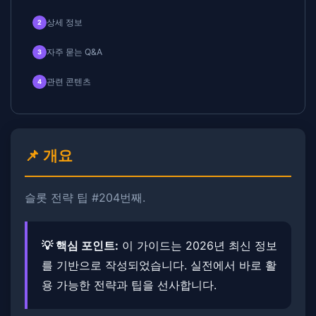
상세 정보
2
자주 묻는 Q&A
3
관련 콘텐츠
4
📌 개요
슬롯 전략 팁 #204번째.
💡 핵심 포인트:
이 가이드는 2026년 최신 정보
를 기반으로 작성되었습니다. ​​실전에서 바로 활
용 가능한 전략과 팁을 선사합니다.