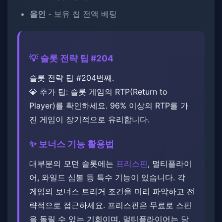
올인
- 보유 칩 전액 베팅
💡 슬롯 전략 팁 #204
슬롯 전략 팁 #204번째.
💎 추가 팁: 슬롯 게임의 RTP(Return to
Player)를 확인하세요. ​​96% 이상의 RTP를 가
진 게임이 장기적으로 유리합니다.
✨ 보너스 기능 활용법
대부분의 모던 슬롯에는
프리스핀
, 멀티플라이
어, 와일드 심볼 등 특수 기능이 있습니다. ​​각
게임의 보너스 트리거 조건을 미리 파악하고 전
략적으로 접근하세요. 프리스핀은 무료로 스핀
을 돌릴 수 있는 기회이며, 멀티플라이어는 당