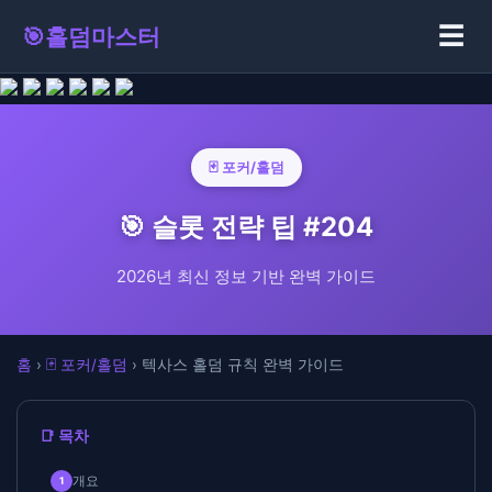
☰
🎯
홀덤마스터
🃏 포커/홀덤
🎯 슬롯 전략 팁 #204
2026년 최신 정보 기반 완벽 가이드
홈
›
🃏 포커/홀덤
› 텍사스 홀덤 규칙 완벽 가이드
📑 목차
개요
1