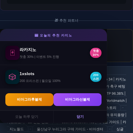
🎁 추천 파트너
🎰 오늘의 추천 카지노
카심바슬롯
- 슬롯
첫입금 20% · 매일첫입금 +5% · 10년 무사고.
라카지노
🃏
첫충
🎁 첫입금 20%
30%
첫충 30% | 이벤트 5% 진행
1xslots
🎲
200
·
·
핸디캡 ±2.5 안내서 2026 | 월드코인러
Strategy Tip 34 | 카지노
스핀
200 프리스핀 | 월요일 100%
·
가이드 | 카지노월드
셀타비고 베팅 가이드 2026 | 라리가 축구 베팅
·
분석 | 월드코인러
Wanted Dead or a Wild 슬롯 리뷰 | RTP 96.38% |
비아그라후불제
비아그라선불제
·
Hacksaw Gaming | 카지노월드
Jungle Adventure Wm Worldmatch |
·
릴게임난다
Tadacip vs Vardenafil Effectiveness | 러브스토리
·
야마토 보너스 방법 완벽 가이드 | 릴게임난다
필라그라 유지용량 |
오늘 하루 닫기
닫기
·
러브스토리 - ED 전문 정보
Casino Location 102 | 카지노 가이드 | 카
·
·
지노월드
울산남구 누리그라 구매 가이드 - 비아센터
싱글