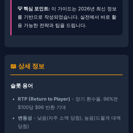
💡 핵심 포인트:
이 가이드는 2026년 최신 정보
를 기반으로 작성되었습니다. 실전에서 바로 활
용 가능한 전략과 팁을 드립니다.
📖 상세 정보
슬롯 용어
RTP (Return to Player)
- 장기 환수율. ​​96%면
$100당 $96 반환 기대
변동성
- 낮음(자주 소액 당첨), 높음(드물게 대액
당첨)