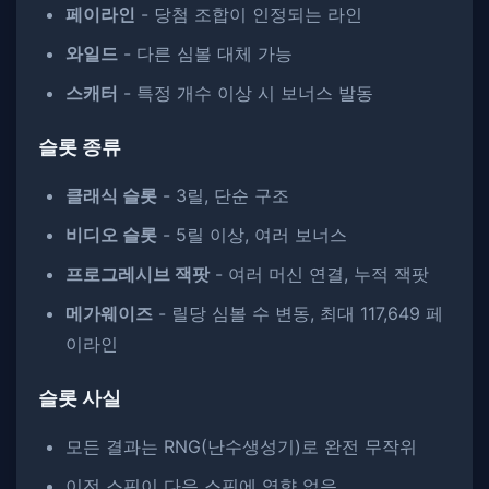
페이라인
- 당첨 조합이 인정되는 라인
와일드
- 다른 심볼 대체 가능
스캐터
- 특정 개수 이상 시 보너스 발동
슬롯 종류
클래식 슬롯
- 3릴, 단순 구조
비디오 슬롯
- 5릴 이상, 여러 보너스
프로그레시브 잭팟
- 여러 머신 연결, 누적 잭팟
메가웨이즈
- 릴당 심볼 수 변동, 최대 117,649 페
이라인
슬롯 사실
모든 결과는 RNG(난수생성기)로 완전 무작위
이전 스핀이 다음 스핀에 영향 없음