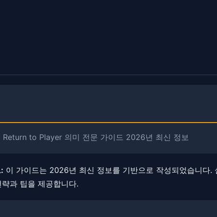
Return to Player 의미 전문 가이드 2026년 최신 정보
:
이 가이드는 2026년 최신 정보를 기반으로 작성되었습니다. ​
전략과 팁을 제공합니다.