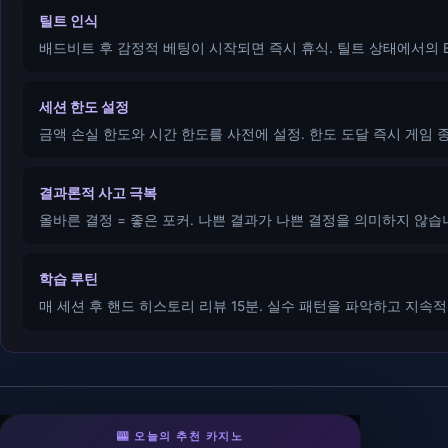
틸트 인식
배드비트 후 감정적 베팅이 시작되면 즉시 휴식. 틸트 상태에서의 
세션 한도 설정
금액 손실 한도와 시간 한도를 사전에 설정. 한도 도달 즉시 게임 
결과론적 사고 극복
올바른 결정 = 좋은 포커. 나쁜 결과가 나쁜 결정을 의미하지 않습
학습 루틴
매 세션 후 핸드 히스토리 리뷰 15분. 실수 패턴을 파악하고 지속
· ·
🎰 오늘의 추천 카지노