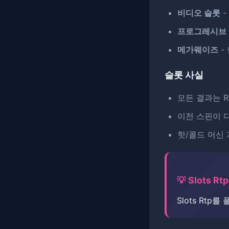
비디오 슬롯
-
프로그레시브
메가웨이즈
-
슬롯 사실
모든 결과는 
이전 스핀이 
핫/콜드 머신
💡 Slots 
Slots Rtp