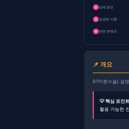
상세 정보
2
궁금한 사항
3
관련 콘텐츠
4
📌 개요
RTP(환수율) 설명 
💡 핵심 포인트
활용 가능한 