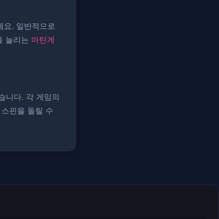
세요. 일반적으로
팅을 늘리는
마틴게
니다. ​각 게임의
 스핀을 돌릴 수