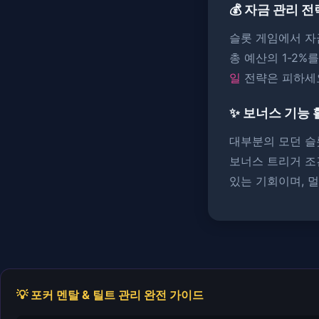
💰 자금 관리 전
슬롯 게임에서 자
총 예산의 1-2%
일
전략은 피하세요
✨ 보너스 기능
대부분의 모던 슬
보너스 트리거 조
있는 기회이며, 
💡 포커 멘탈 & 틸트 관리 완전 가이드