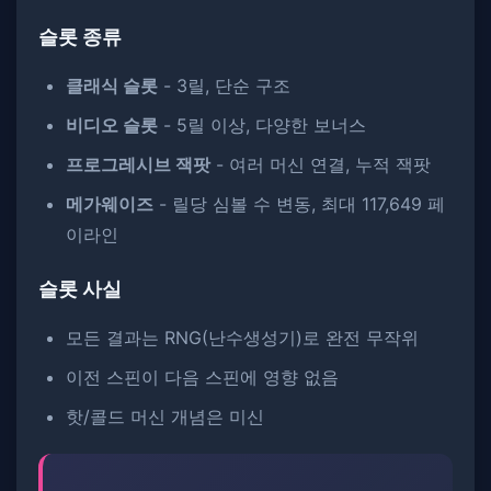
슬롯 종류
클래식 슬롯
- 3릴, 단순 구조
비디오 슬롯
- 5릴 이상, 다양한 보너스
프로그레시브 잭팟
- 여러 머신 연결, 누적 잭팟
메가웨이즈
- 릴당 심볼 수 변동, 최대 117,649 페
이라인
슬롯 사실
모든 결과는 RNG(난수생성기)로 완전 무작위
이전 스핀이 다음 스핀에 영향 없음
핫/콜드 머신 개념은 미신