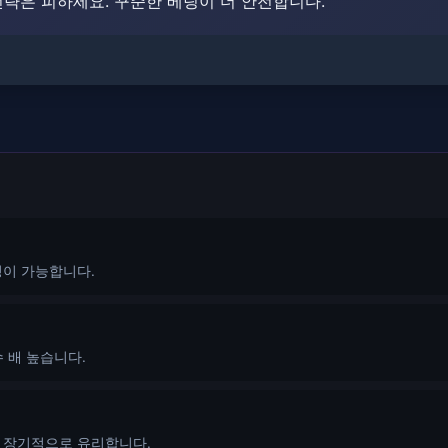
략은 피하세요. 꾸준한 베팅이 더 안전합니다.
정이 가능합니다.
수 배 높습니다.
이 장기적으로 유리합니다.