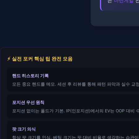
는
마틴게일
전
⚡ 실전 포커 핵심 팁 완전 모음
핸드 히스토리 기록
모든 중요 핸드를 메모. 세션 후 리뷰를 통해 패턴 파악과 실수 교
포지션 우선 원칙
포지션 없이는 폴드가 기본. IP(인포지션)에서의 EV는 OOP 대비 
팟 크기 의식
항상 팟 크기를 인식. 베팅 크기는 팟 대비 비율로 생각하는 습관