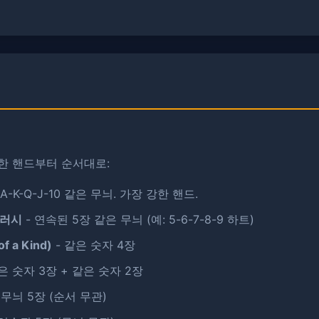
한 핸드부터 순서대로:
 A-K-Q-J-10 같은 무늬. ​​가장 강한 핸드.
플러시
- 연속된 5장 같은 무늬 (예: 5-6-7-8-9 하트)
f a Kind)
- 같은 숫자 4장
은 숫자 3장 + 같은 숫자 2장
 무늬 5장 (순서 무관)