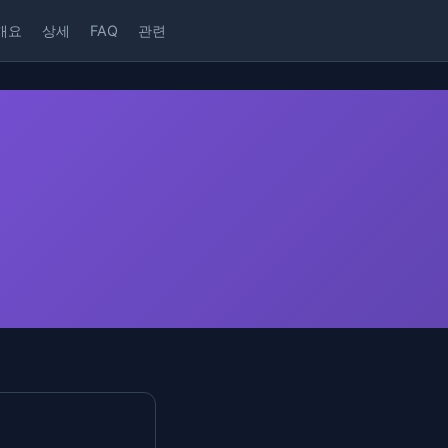
개요
상세
FAQ
관련