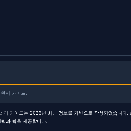
슬롯 완벽 가이드.
:
이 가이드는 2026년 최신 정보를 기반으로 작성되었습니다. ​
전략과 팁을 제공합니다.