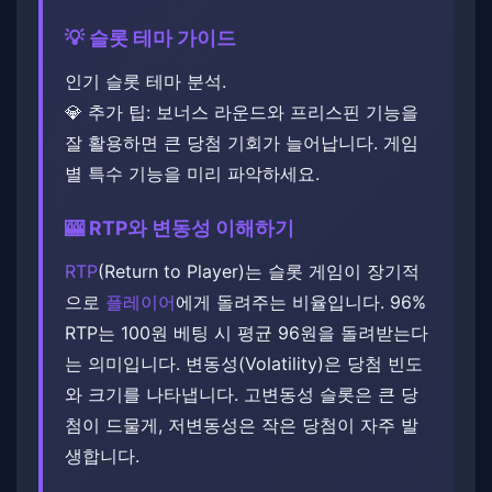
💡 슬롯 테마 가이드
인기 슬롯 테마 분석.
💎 추가 팁: 보너스 라운드와 프리스핀 기능을
잘 활용하면 큰 당첨 기회가 늘어납니다. ​​게임
별 특수 기능을 미리 파악하세요.
🎰 RTP와 변동성 이해하기
RTP
(Return to Player)는 슬롯 게임이 장기적
으로
플레이어
에게 돌려주는 비율입니다. 96%
RTP는 100원 베팅 시 평균 96원을 돌려받는다
는 의미입니다. 변동성(Volatility)은 당첨 빈도
와 크기를 나타냅니다. ​고변동성 슬롯은 큰 당
첨이 드물게, 저변동성은 작은 당첨이 자주 발
생합니다.