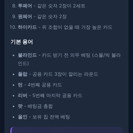
투페어
- 같은 숫자 2장이 2세트
원페어
- 같은 숫자 2장
하이카드
- 위 조합이 없을 때 가장 높은 카드
기본 용어
블라인드
- 카드 받기 전 의무 베팅 (스몰/빅 블라
인드)
플랍
- 공용 카드 3장이 깔리는 라운드
턴
- 4번째 공용 카드
리버
- 5번째 마지막 공용 카드
팟
- 베팅금 총합
올인
- 보유 칩 전액 베팅