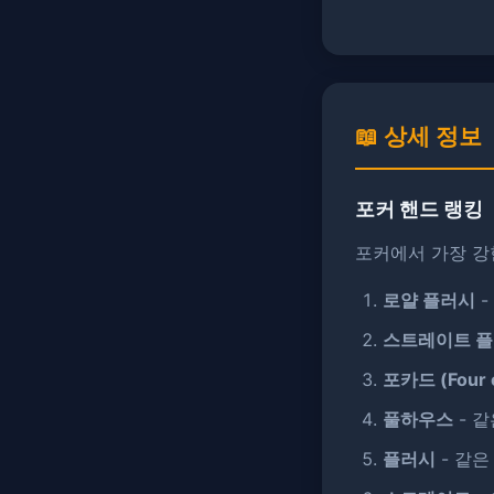
📖 상세 정보
포커 핸드 랭킹
포커에서 가장 강
로얄 플러시
-
스트레이트 
포카드 (Four o
풀하우스
- 같
플러시
- 같은