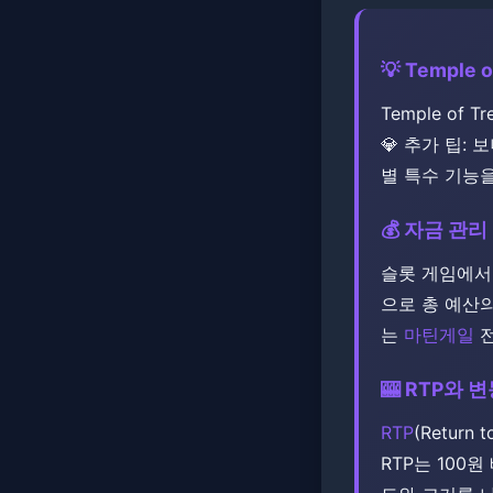
💡 Temple 
Temple of 
💎 추가 팁:
별 특수 기능
💰 자금 관리
슬롯 게임에서 
으로 총 예산의
는
마틴게일
전
🎰 RTP와
RTP
(Retur
RTP는 100원