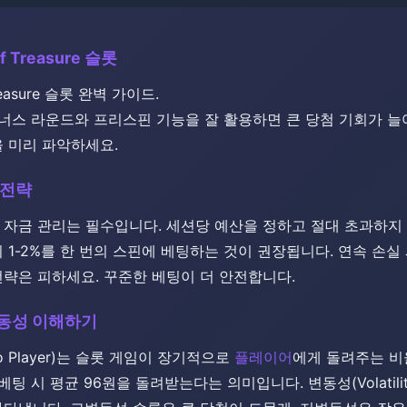
of Treasure 슬롯
Treasure 슬롯 완벽 가이드.
 보너스 라운드와 프리스핀 기능을 잘 활용하면 큰 당첨 기회가 늘
을 미리 파악하세요.
 전략
자금 관리는 필수입니다. ​​세션당 예산을 정하고 절대 초과하지 마
 1-2%를 한 번의 스핀에 베팅하는 것이 권장됩니다. 연속 손실
략은 피하세요. ​꾸준한 베팅이 더 안전합니다.
 변동성 이해하기
n to Player)는 슬롯 게임이 장기적으로
플레이어
에게 돌려주는 비율
 베팅 시 평균 96원을 돌려받는다는 의미입니다. 변동성(Volatili