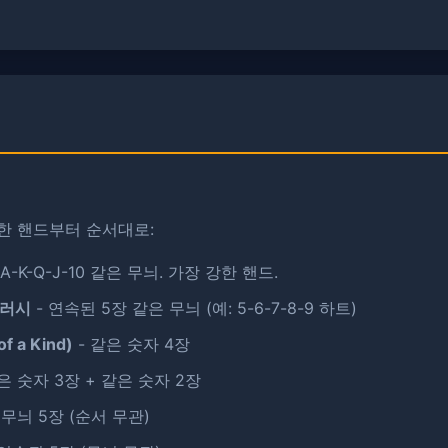
한 핸드부터 순서대로:
 A-K-Q-J-10 같은 무늬. ​​가장 강한 핸드.
플러시
- 연속된 5장 같은 무늬 (예: 5-6-7-8-9 하트)
f a Kind)
- 같은 숫자 4장
은 숫자 3장 + 같은 숫자 2장
 무늬 5장 (순서 무관)