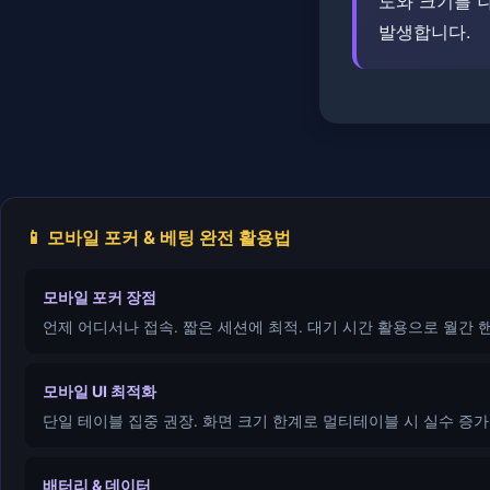
도와 크기를 
발생합니다.
📱 모바일 포커 & 베팅 완전 활용법
모바일 포커 장점
언제 어디서나 접속. 짧은 세션에 최적. 대기 시간 활용으로 월간 핸
모바일 UI 최적화
단일 테이블 집중 권장. 화면 크기 한계로 멀티테이블 시 실수 증가
배터리 & 데이터