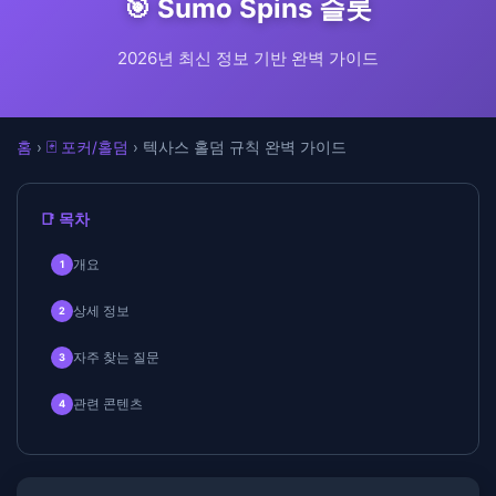
🎯 Sumo Spins 슬롯
2026년 최신 정보 기반 완벽 가이드
홈
›
🃏 포커/홀덤
› 텍사스 홀덤 규칙 완벽 가이드
📑 목차
개요
1
상세 정보
2
자주 찾는 질문
3
관련 콘텐츠
4