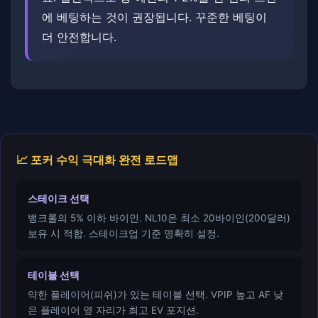
에 베팅하는 것이 권장됩니다. ​꾸준한 베팅이
더 안전합니다.
📈 포커 수익 극대화 완전 로드맵
스테이크 선택
뱅크롤의 5% 이하 바이인. NL10은 최소 20바이인(200달러)
보유 시 적합. 스테이크업 기준 명확히 설정.
테이블 선택
약한 플레이어(피쉬)가 있는 테이블 선택. VPIP 높고 AF 낮
은 플레이어 옆 자리가 최고 EV 포지션.