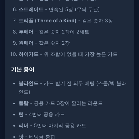
스트레이트
- 연속된 5장 (무늬 무관)
트리플 (Three of a Kind)
- 같은 숫자 3장
투페어
- 같은 숫자 2장이 2세트
원페어
- 같은 숫자 2장
하이카드
- 위 조합이 없을 때 가장 높은 카드
기본 용어
블라인드
- 카드 받기 전 의무 베팅 (스몰/빅 블라
인드)
플랍
- 공용 카드 3장이 깔리는 라운드
턴
- 4번째 공용 카드
리버
- 5번째 마지막 공용 카드
팟
- 베팅금 총합