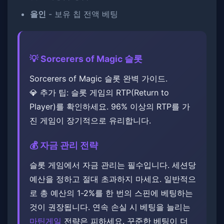
올인
- 보유 칩 전액 베팅
💡 Sorcerers of Magic 슬롯
Sorcerers of Magic 슬롯 완벽 가이드.
💎 추가 팁: 슬롯 게임의 RTP(Return to
Player)를 확인하세요. ​96% 이상의 RTP를 가
진 게임이 장기적으로 유리합니다.
💰 자금 관리 전략
슬롯 게임에서 자금 관리는 필수입니다. ​​세션당
예산을 정하고 절대 초과하지 마세요. ​​일반적으
로 총 예산의 1-2%를 한 번의 스핀에 베팅하는
것이 권장됩니다. ​​연속 손실 시 베팅을 늘리는
마틴게일
전략은 피하세요. ​꾸준한 베팅이 더