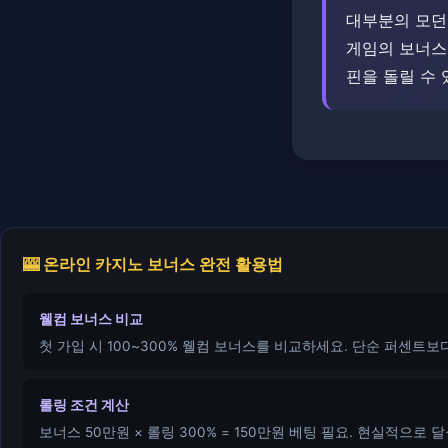
대부분의 모던 
게임의 보너스
핀을 돌릴 수
🎰 온라인 카지노 보너스 완전 활용법
웰컴 보너스 비교
첫 가입 시 100~300% 웰컴 보너스를 비교하세요. 단순 퍼센트보
롤링 조건 계산
보너스 50만원 × 롤링 300% = 150만원 베팅 필요. 현실적으로