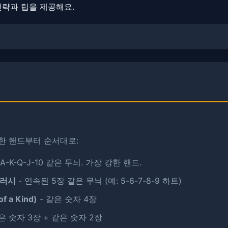
전략과 팁을 제공해요.
한 핸드부터 순서대로:
 A-K-Q-J-10 같은 무늬. ​가장 강한 핸드.
플러시
- 연속된 5장 같은 무늬 (예: 5-6-7-8-9 하트)
f a Kind)
- 같은 숫자 4장
은 숫자 3장 + 같은 숫자 2장