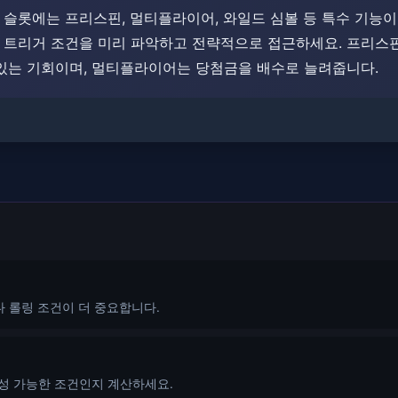
슬롯에는 프리스핀, 멀티플라이어, 와일드 심볼 등 특수 기능이 
 트리거 조건을 미리 파악하고 전략적으로 접근하세요. ​프리스
 있는 기회이며, 멀티플라이어는 당첨금을 배수로 늘려줍니다.
다 롤링 조건이 더 중요합니다.
 달성 가능한 조건인지 계산하세요.