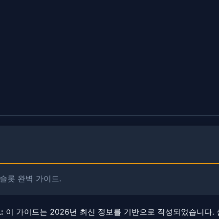
y 슬롯 완벽 가이드.
:
이 가이드는 2026년 최신 정보를 기반으로 작성되었습니다. ​