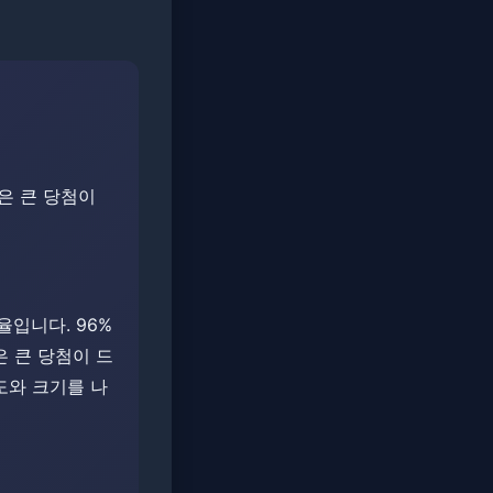
롯은 큰 당첨이
니다. ​​96%
은 큰 당첨이 드
빈도와 크기를 나