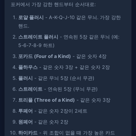
포커에서 가장 강한 핸드부터 순서대로:
로얄 플러시
- A-K-Q-J-10 같은 무늬. 가장 강한
핸드.
스트레이트 플러시
- 연속된 5장 같은 무늬 (예:
5-6-7-8-9 하트)
포카드 (Four of a Kind)
- 같은 숫자 4장
풀하우스
- 같은 숫자 3장 + 같은 숫자 2장
플러시
- 같은 무늬 5장 (순서 무관)
스트레이트
- 연속된 5장 (무늬 무관)
트리플 (Three of a Kind)
- 같은 숫자 3장
투페어
- 같은 숫자 2장이 2세트
원페어
- 같은 숫자 2장
하이카드
- 위 조합이 없을 때 가장 높은 카드