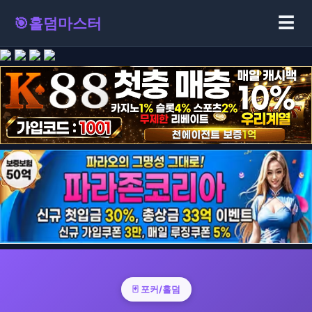
☰
🎯
홀덤마스터
🃏 포커/홀덤