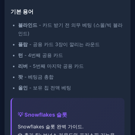
기본 용어
블라인드
- 카드 받기 전 의무 베팅 (스몰/빅 블라
인드)
플랍
- 공용 카드 3장이 깔리는 라운드
턴
- 4번째 공용 카드
리버
- 5번째 마지막 공용 카드
팟
- 베팅금 총합
올인
- 보유 칩 전액 베팅
💡 Snowflakes 슬롯
Snowflakes 슬롯 완벽 가이드.