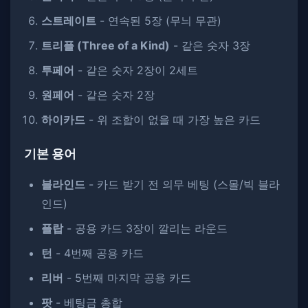
스트레이트
- 연속된 5장 (무늬 무관)
트리플 (Three of a Kind)
- 같은 숫자 3장
투페어
- 같은 숫자 2장이 2세트
원페어
- 같은 숫자 2장
하이카드
- 위 조합이 없을 때 가장 높은 카드
기본 용어
블라인드
- 카드 받기 전 의무 베팅 (스몰/빅 블라
인드)
플랍
- 공용 카드 3장이 깔리는 라운드
턴
- 4번째 공용 카드
리버
- 5번째 마지막 공용 카드
팟
- 베팅금 총합