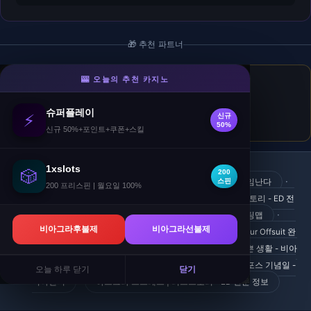
🎁 추천 파트너
🎰 오늘의 추천 카지노
솔카지노
- 카지노/베팅
개인롤링 콤프 0.6% · 신규회원 가입쿠폰 지급.
슈퍼플레이
⚡
신규
🎁 신규 가입쿠폰
50%
신규 50%+포인트+쿠폰+스킬
1xslots
🎲
200
·
·
·
배팅무한맵
Golden Goddess Sw Skywind | 릴게임난다
스핀
200 프리스핀 | 월요일 100%
·
수퍼그라 특가 - 비아센터
수하그라 2배용량 | 러브스토리 - ED 전
· ·
·
문 정보
Sevilla - 베팅 가이드 2026 #775 - 무한배팅맵
비아그라후불제
비아그라선불제
Sleep-Apnea 환자 Cialis Safe | 러브스토리
Queen-Four Offsuit 완
·
벽 가이드 | 2026 완벽 가이드 - 홀덤마스터
시알리스 바쁜 생활 - 비아
·
·
센터
Obesity 환자 Mvix Review | 러브스토리
센포스 기념일 -
오늘 하루 닫기
닫기
·
비아센터
하드그라 스트레스 | 러브스토리 - ED 전문 정보