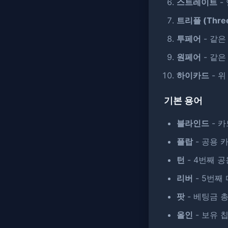
스트레이트
-
트리플 (Three 
투페어
- 같은
원페어
- 같은
하이카드
- 위
기본 용어
블라인드
- 카
플랍
- 공용 
턴
- 4번째 공
리버
- 5번째
팟
- 베팅금 
올인
- 보유 