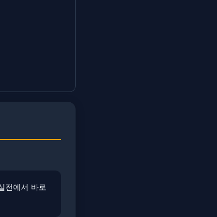
​실전에서 바로