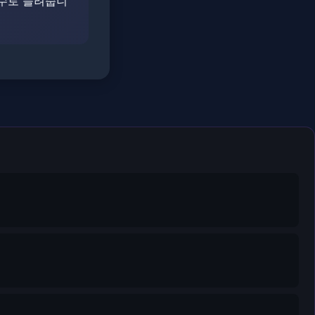
배수로 늘려줍니