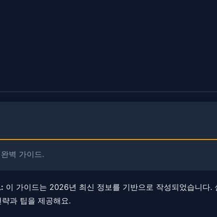
롯 완벽 가이드.
:
이 가이드는 2026년 최신 정보를 기반으로 작성되었습니다. 
전략과 팁을 제공해요.