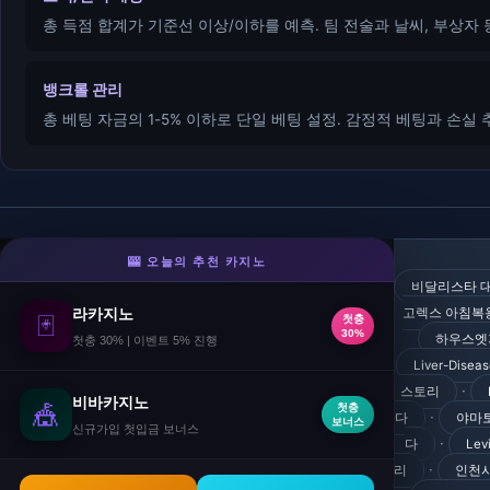
총 득점 합계가 기준선 이상/이하를 예측. 팀 전술과 날씨, 부상자
뱅크롤 관리
총 베팅 자금의 1-5% 이하로 단일 베팅 설정. 감정적 베팅과 손실
🎰 오늘의 추천 카지노
솔카지노
- 카지노/베팅
비달리스타 대
개인롤링 콤프 0.6% · 신규회원 가입쿠폰 지급.
라카지노
고렉스 아침복용 
🃏
첫충
🎁 신규 가입쿠폰
30%
하우스엣지
첫충 30% | 이벤트 5% 진행
Liver-Disea
·
스토리
비바카지노
🎪
첫충
·
다
야마토
보너스
신규가입 첫입금 보너스
·
다
Lev
·
리
인천시