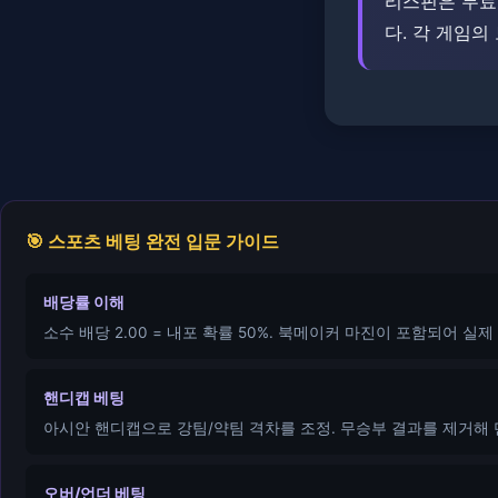
리스핀은 무료
다. ​​각 게
🎯 스포츠 베팅 완전 입문 가이드
배당률 이해
소수 배당 2.00 = 내포 확률 50%. 북메이커 마진이 포함되어 실
핸디캡 베팅
아시안 핸디캡으로 강팀/약팀 격차를 조정. 무승부 결과를 제거해 단
오버/언더 베팅