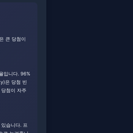
롯은 큰 당첨이
니다. ​​96%
ty)은 당첨 빈
 당첨이 자주
있습니다. ​프