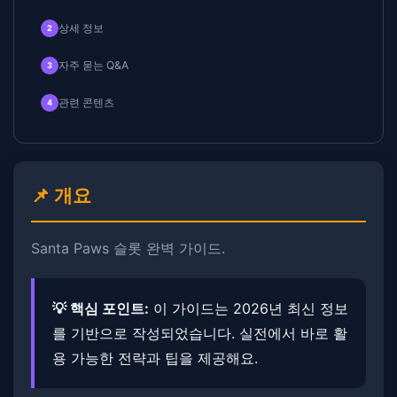
상세 정보
2
자주 묻는 Q&A
3
관련 콘텐츠
4
📌 개요
Santa Paws 슬롯 완벽 가이드.
💡 핵심 포인트:
이 가이드는 2026년 최신 정보
를 기반으로 작성되었습니다. 실전에서 바로 활
용 가능한 전략과 팁을 제공해요.