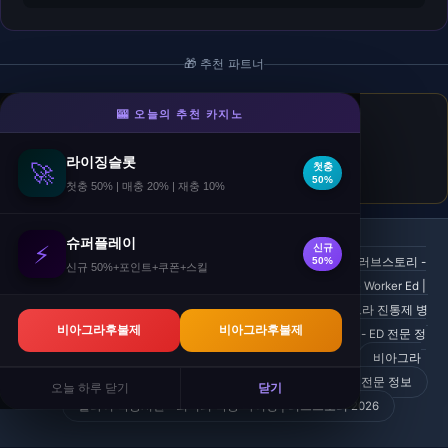
🎁 추천 파트너
🎰 오늘의 추천 카지노
라이징슬롯
- 슬롯
첫충 50% · 매충 20% · 재충전 10% 추가 보너스.
라이징슬롯
🚀
첫충
🎁 첫충전 50%
50%
첫충 50% | 매충 20% | 재충 10%
슈퍼플레이
⚡
신규
·
·
필데나 얼마나지속 - 비아센터
아바나필 병원방문 | 러브스토리 -
50%
신규 50%+포인트+쿠폰+스킬
·
·
ED 전문 정보
Poseidon CQ9 | 릴게임난다
Office Worker Ed |
·
·
러브스토리
누리그라 유지위해 - 비아센터
스텐드라 진통제 병
비아그라후불제
비아그라후불제
·
용 가이드 - 비아센터
자이데나 제네릭가격 | 러브스토리 - ED 전문 정
·
·
보
Pistons - 베팅 가이드 2026 #1BE - 무한배팅맵
비아그라
·
정제 분할 - 비아센터
필데나 과다복용 | 러브스토리 - ED 전문 정보
오늘 하루 닫기
닫기
·
일라이 복용시간 - 최적의 복용 타이밍 | 러브스토리 2026