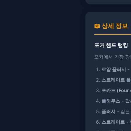
📖 상세 정보
포커 핸드 랭킹
포커에서 가장 강
로얄 플러시
-
스트레이트 
포카드 (Four o
풀하우스
- 같
플러시
- 같은
스트레이트
-