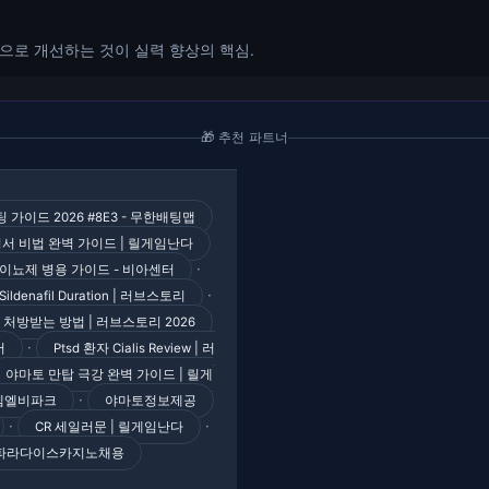
적으로 개선하는 것이 실력 향상의 핵심.
🎁 추천 파트너
 베팅 가이드 2026 #8E3 - 무한배팅맵
서 비법 완벽 가이드 | 릴게임난다
·
이뇨제 병용 가이드 - 비아센터
·
Sildenafil Duration | 러브스토리
 처방받는 방법 | 러브스토리 2026
·
어
Ptsd 환자 Cialis Review | 러
야마토 만탑 극강 완벽 가이드 | 릴게
·
엠엘비파크
야마토정보제공
·
·
CR 세일러문 | 릴게임난다
파라다이스카지노채용