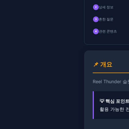
상세 정보
2
흔한 질문
3
관련 콘텐츠
4
📌 개요
Reel Thunder
💡 핵심 포인트
활용 가능한 