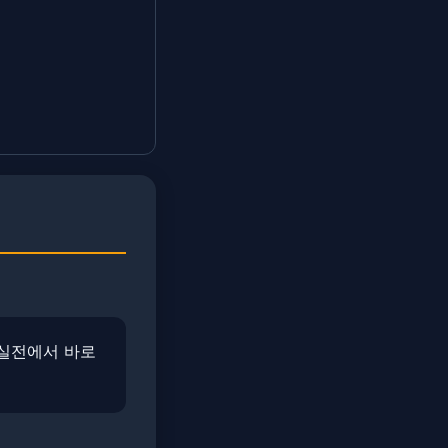
 실전에서 바로