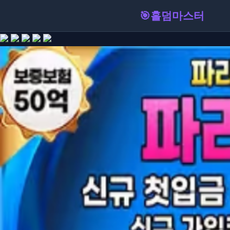
🎯
홀덤마스터