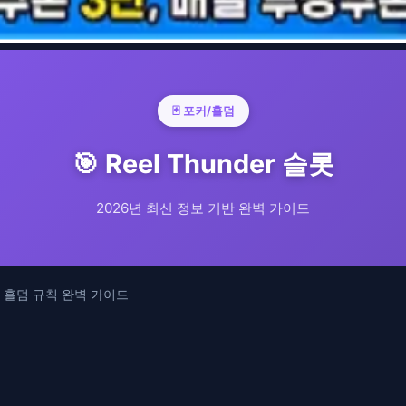
🃏 포커/홀덤
🎯 Reel Thunder 슬롯
2026년 최신 정보 기반 완벽 가이드
 홀덤 규칙 완벽 가이드