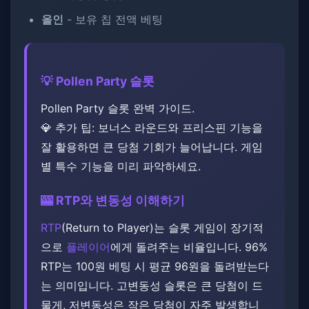
올인
- 보유 칩 전액 베팅
💡 Pollen Party 슬롯
Pollen Party 슬롯 완벽 가이드.
💎 추가 팁: 보너스 라운드와 프리스핀 기능을
잘 활용하면 큰 당첨 기회가 늘어납니다. ​게임
별 특수 기능을 미리 파악하세요.
🎰 RTP와 변동성 이해하기
RTP
(Return to Player)는 슬롯 게임이 장기적
으로
플레이어
에게 돌려주는 비율입니다. 96%
RTP는 100원 베팅 시 평균 96원을 돌려받는다
는 의미입니다. ​​고변동성 슬롯은 큰 당첨이 드
물게, 저변동성은 작은 당첨이 자주 발생합니