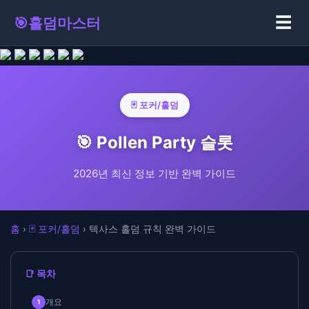
☰
🎯
홀덤마스터
🃏 포커/홀덤
🎯 Pollen Party 슬롯
2026년 최신 정보 기반 완벽 가이드
홈
›
🃏 포커/홀덤
› 텍사스 홀덤 규칙 완벽 가이드
📑 목차
개요
1