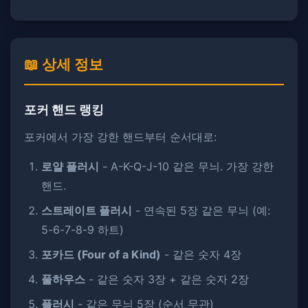
📖 상세 정보
포커 핸드 랭킹
포커에서 가장 강한 핸드부터 순서대로:
로얄 플러시
- A-K-Q-J-10 같은 무늬. 가장 강한
핸드.
스트레이트 플러시
- 연속된 5장 같은 무늬 (예:
5-6-7-8-9 하트)
포카드 (Four of a Kind)
- 같은 숫자 4장
풀하우스
- 같은 숫자 3장 + 같은 숫자 2장
플러시
- 같은 무늬 5장 (순서 무관)