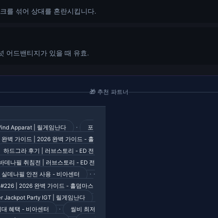
으로 체크를 섞어 상대를 혼란시킵니다.
넛 어드밴티지가 있을 때 유효.
🎁 추천 파트너
·
 Wind Apparat | 릴게임난다
포
2 완벽 가이드 | 2026 완벽 가이드 - 홀
하드그라 후기 | 러브스토리 - ED 전
바데나필 취침전 | 러브스토리 - ED 전
· ·
실데나필 안전 사용 - 비아센터
#226 | 2026 완벽 가이드 - 홀덤마스
r Jackpot Party IGT | 릴게임난다
·
대 혜택 - 비아센터
씰비 최저