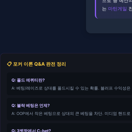
으로 총 예산의
는
마틴게일
전
📋 포커 이론 Q&A 완전 정리
Q: 폴드 에퀴티란?
A: 베팅/레이즈로 상대를 폴드시킬 수 있는 확률. 블러프 수익성은
Q: 블락 베팅은 언제?
A: OOP에서 작은 베팅으로 상대의 큰 베팅을 차단. 미디엄 핸드로
Q: 3벳팟에서 C-bet?