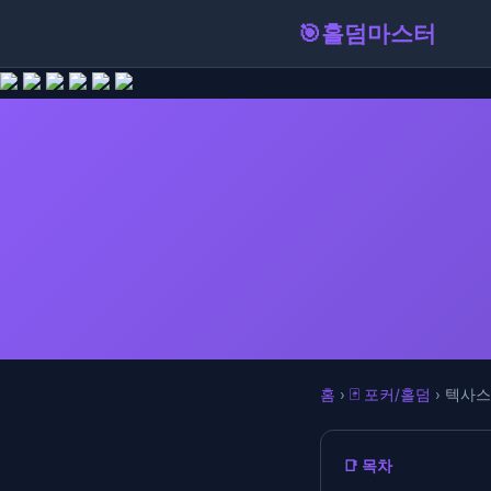
🎯
홀덤마스터
홈
›
🃏 포커/홀덤
› 텍사스
📑 목차