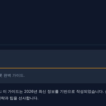
 슬롯 완벽 가이드.
:
이 가이드는 2026년 최신 정보를 기반으로 작성되었습니다.
전략과 팁을 선사합니다.