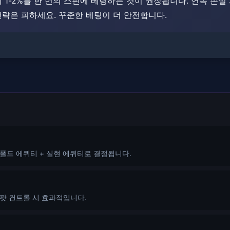
 1-2%를 한 번의 스핀에 베팅하는 것이 권장됩니다. ​​연속 손실
략은 피하세요. ​​꾸준한 베팅이 더 안전합니다.
 폴드 에퀴티 + 실현 에퀴티로 결정됩니다.
 팟 컨트롤 시 효과적입니다.