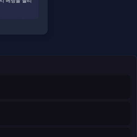
 시 베팅을 늘리