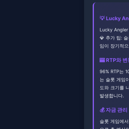
💡 Lucky A
Lucky Angl
💎 추가 팁: 슬
임이 장기적으
🎰 RTP와
​96% RTP
는 슬롯 게임
도와 크기를 나
발생합니다.
💰 자금 관리
슬롯 게임에서 