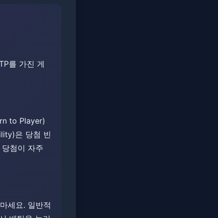
 RTP를 가진 게
rn to Player)
ity)은 당첨 빈
은 당첨이 자주
세요. ​​일반적