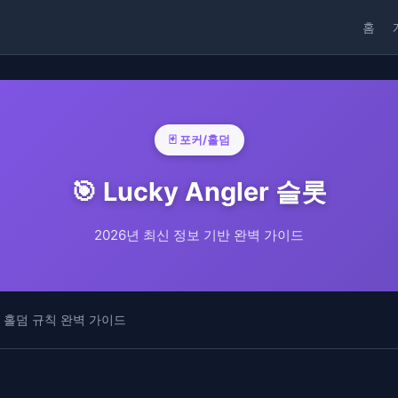
홈
🃏 포커/홀덤
🎯 Lucky Angler 슬롯
2026년 최신 정보 기반 완벽 가이드
 홀덤 규칙 완벽 가이드