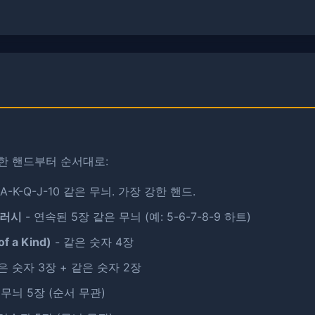
한 핸드부터 순서대로:
 A-K-Q-J-10 같은 무늬. ​​가장 강한 핸드.
플러시
- 연속된 5장 같은 무늬 (예: 5-6-7-8-9 하트)
f a Kind)
- 같은 숫자 4장
은 숫자 3장 + 같은 숫자 2장
 무늬 5장 (순서 무관)