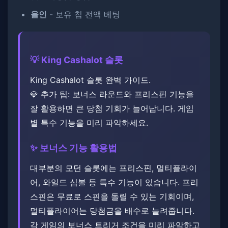
올인
- 보유 칩 전액 베팅
💡 King Cashalot 슬롯
King Cashalot 슬롯 완벽 가이드.
💎 추가 팁: 보너스 라운드와 프리스핀 기능을
잘 활용하면 큰 당첨 기회가 늘어납니다. 게임
별 특수 기능을 미리 파악하세요.
✨ 보너스 기능 활용법
대부분의 모던 슬롯에는 프리스핀, 멀티플라이
어, 와일드 심볼 등 특수 기능이 있습니다. 프리
스핀은 무료로 스핀을 돌릴 수 있는 기회이며,
멀티플라이어는 당첨금을 배수로 늘려줍니다. ​​
각 게임의 보너스 트리거 조건을 미리 파악하고