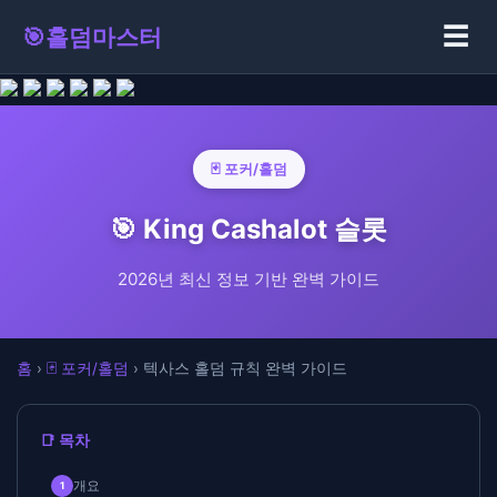
☰
🎯
홀덤마스터
🃏 포커/홀덤
🎯 King Cashalot 슬롯
2026년 최신 정보 기반 완벽 가이드
홈
›
🃏 포커/홀덤
› 텍사스 홀덤 규칙 완벽 가이드
📑 목차
개요
1