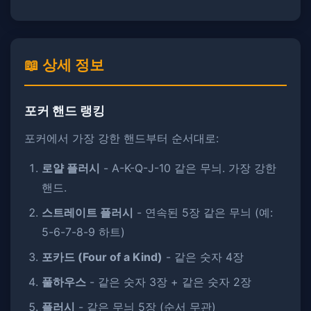
📖 상세 정보
포커 핸드 랭킹
포커에서 가장 강한 핸드부터 순서대로:
로얄 플러시
- A-K-Q-J-10 같은 무늬. ​가장 강한
핸드.
스트레이트 플러시
- 연속된 5장 같은 무늬 (예:
5-6-7-8-9 하트)
포카드 (Four of a Kind)
- 같은 숫자 4장
풀하우스
- 같은 숫자 3장 + 같은 숫자 2장
플러시
- 같은 무늬 5장 (순서 무관)