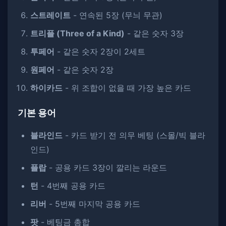
스트레이트
- 연속된 5장 (무늬 무관)
트리플 (Three of a Kind)
- 같은 숫자 3장
투페어
- 같은 숫자 2장이 2세트
원페어
- 같은 숫자 2장
하이카드
- 위 조합이 없을 때 가장 높은 카드
기본 용어
블라인드
- 카드 받기 전 의무 베팅 (스몰/빅 블라
인드)
플랍
- 공용 카드 3장이 깔리는 라운드
턴
- 4번째 공용 카드
리버
- 5번째 마지막 공용 카드
팟
- 베팅금 총합