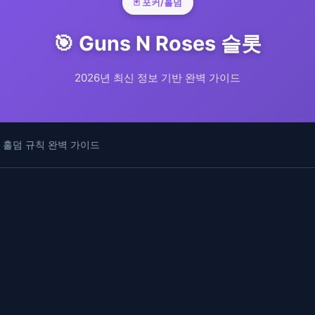
🃏 포커/홀덤
🎯 Guns N Roses 슬롯
2026년 최신 정보 기반 완벽 가이드
 홀덤 규칙 완벽 가이드