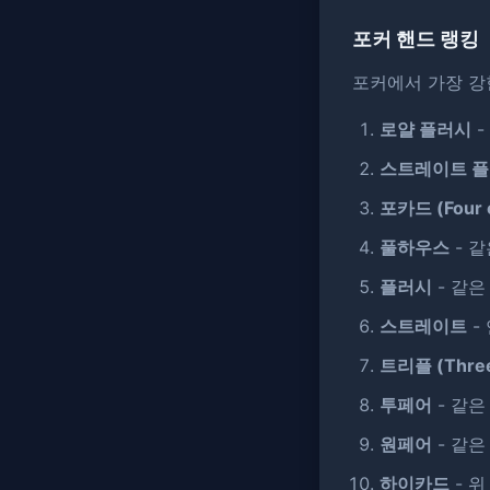
포커 핸드 랭킹
포커에서 가장 강
로얄 플러시
-
스트레이트 
포카드 (Four o
풀하우스
- 같
플러시
- 같은
스트레이트
-
트리플 (Three 
투페어
- 같은
원페어
- 같은
하이카드
- 위