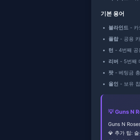
기본 용어
블라인드
- 카
플랍
- 공용 
턴
- 4번째 공
리버
- 5번째
팟
- 베팅금 
올인
- 보유 
💡 Guns N 
Guns N Ro
💎 추가 팁: 슬