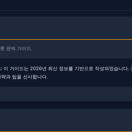
 슬롯 완벽 가이드.
:
이 가이드는 2026년 최신 정보를 기반으로 작성되었습니다. ​
전략과 팁을 선사합니다.