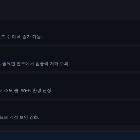
드 수 대폭 증가 가능.
. 중요한 핸드에서 집중력 저하 주의.
모 큼. Wi-Fi 환경 권장.
정으로 계정 보안 강화.