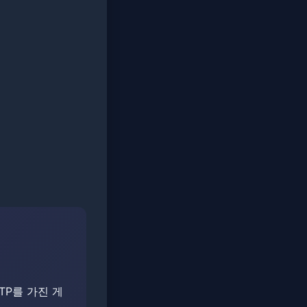
 RTP를 가진 게