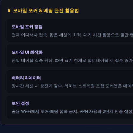
📱 모바일 포커 & 베팅 완전 활용법
모바일 포커 장점
언제 어디서나 접속. 짧은 세션에 최적. 대기 시간 활용으로 월간 핸
모바일 UI 최적화
단일 테이블 집중 권장. 화면 크기 한계로 멀티테이블 시 실수 증가
배터리 & 데이터
장시간 세션 시 충전기 필수. 라이브 스트리밍 포함 포커앱은 데이터 소
보안 설정
공용 Wi-Fi에서 포커·베팅 접속 금지. VPN 사용과 2단계 인증 설