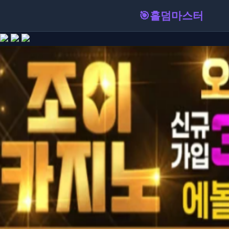
🎯
홀덤마스터