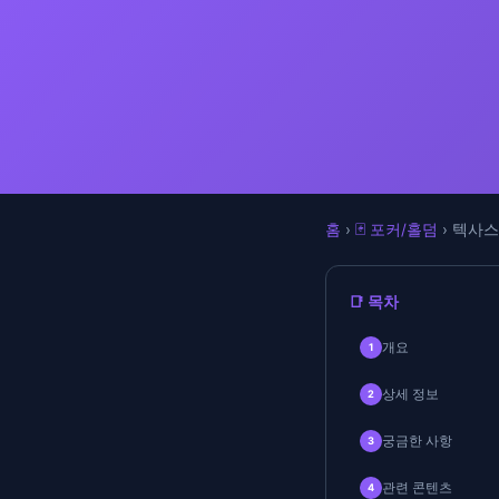
홈
›
🃏 포커/홀덤
› 텍사스
📑 목차
개요
1
상세 정보
2
궁금한 사항
3
관련 콘텐츠
4