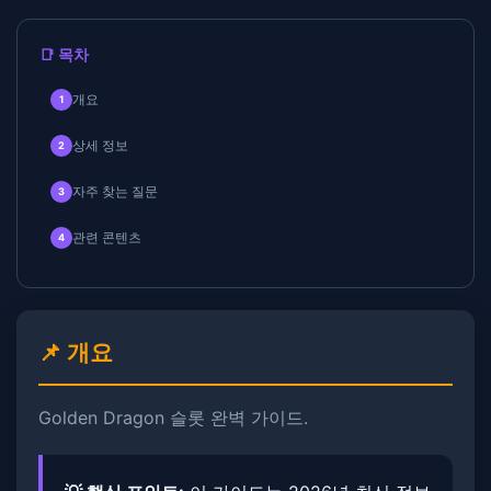
📑 목차
개요
1
상세 정보
2
자주 찾는 질문
3
관련 콘텐츠
4
📌 개요
Golden Dragon 슬롯 완벽 가이드.