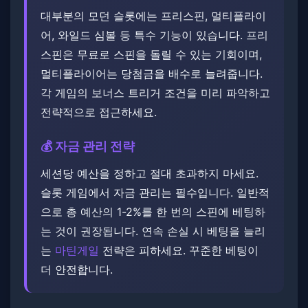
대부분의 모던 슬롯에는 프리스핀, 멀티플라이
어, 와일드 심볼 등 특수 기능이 있습니다. ​프리
스핀은 무료로 스핀을 돌릴 수 있는 기회이며,
멀티플라이어는 당첨금을 배수로 늘려줍니다. ​
각 게임의 보너스 트리거 조건을 미리 파악하고
전략적으로 접근하세요.
💰 자금 관리 전략
​세션당 예산을 정하고 절대 초과하지 마세요.
슬롯 게임에서 자금 관리는 필수입니다. ​​일반적
으로 총 예산의 1-2%를 한 번의 스핀에 베팅하
는 것이 권장됩니다. 연속 손실 시 베팅을 늘리
는
마틴게일
전략은 피하세요. ​꾸준한 베팅이
더 안전합니다.