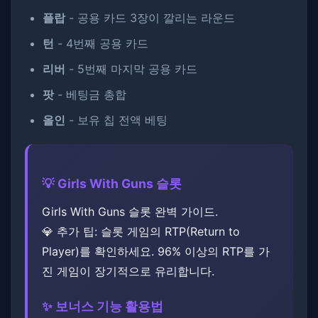
플랍
- 공용 카드 3장이 깔리는 라운드
턴
- 4번째 공용 카드
리버
- 5번째 마지막 공용 카드
팟
- 베팅금 총합
올인
- 보유 칩 전액 베팅
💡 Girls With Guns 슬롯
Girls With Guns 슬롯 완벽 가이드.
💎 추가 팁: 슬롯 게임의 RTP(Return to
Player)를 확인하세요. 96% 이상의 RTP를 가
진 게임이 장기적으로 유리합니다.
✨ 보너스 기능 활용법