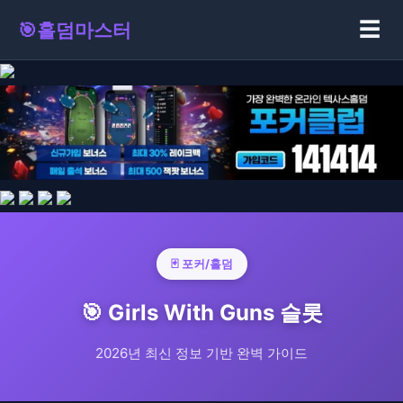
☰
🎯
홀덤마스터
🃏 포커/홀덤
🎯 Girls With Guns 슬롯
2026년 최신 정보 기반 완벽 가이드