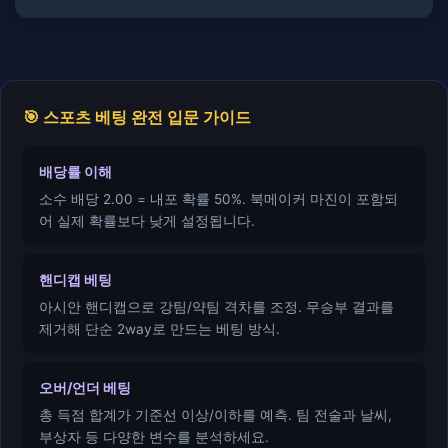
🎯 스포츠 베팅 완전 입문 가이드
배당률 이해
소수 배당 2.00 = 내포 확률 50%. 북메이커 마진이 포함되
어 실제 확률보다 낮게 설정됩니다.
핸디캡 베팅
아시안 핸디캡으로 강팀/약팀 격차를 조정. 무승부 결과를
제거해 단순 2way로 만드는 베팅 방식.
오버/언더 베팅
총 득점 합계가 기준선 이상/이하를 예측. 팀 전술과 날씨,
부상자 등 다양한 변수를 분석하세요.