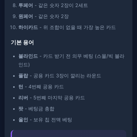
투페어
- 같은 숫자 2장이 2세트
원페어
- 같은 숫자 2장
하이카드
- 위 조합이 없을 때 가장 높은 카드
기본 용어
블라인드
- 카드 받기 전 의무 베팅 (스몰/빅 블라
인드)
플랍
- 공용 카드 3장이 깔리는 라운드
턴
- 4번째 공용 카드
리버
- 5번째 마지막 공용 카드
팟
- 베팅금 총합
올인
- 보유 칩 전액 베팅