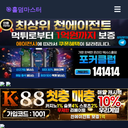
☰
🎯
홀덤마스터