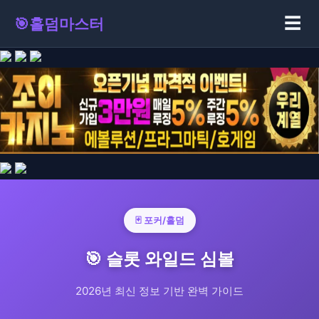
☰
🎯
홀덤마스터
🃏 포커/홀덤
🎯 슬롯 와일드 심볼
2026년 최신 정보 기반 완벽 가이드