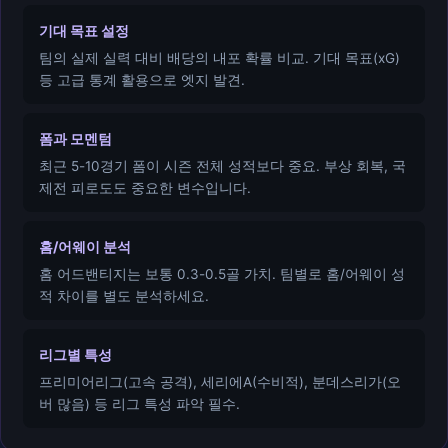
기대 목표 설정
팀의 실제 실력 대비 배당의 내포 확률 비교. 기대 목표(xG)
등 고급 통계 활용으로 엣지 발견.
폼과 모멘텀
최근 5-10경기 폼이 시즌 전체 성적보다 중요. 부상 회복, 국
제전 피로도도 중요한 변수입니다.
홈/어웨이 분석
홈 어드밴티지는 보통 0.3-0.5골 가치. 팀별로 홈/어웨이 성
적 차이를 별도 분석하세요.
리그별 특성
프리미어리그(고속 공격), 세리에A(수비적), 분데스리가(오
버 많음) 등 리그 특성 파악 필수.