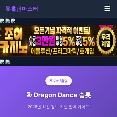
☰
🎯
홀덤마스터
🃏 포커/홀덤
🎯 Dragon Dance 슬롯
2026년 최신 정보 기반 완벽 가이드