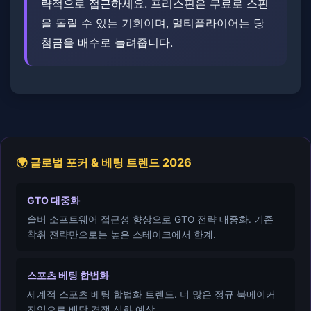
략적으로 접근하세요. ​프리스핀은 무료로 스핀
을 돌릴 수 있는 기회이며, 멀티플라이어는 당
첨금을 배수로 늘려줍니다.
🌍 글로벌 포커 & 베팅 트렌드 2026
GTO 대중화
솔버 소프트웨어 접근성 향상으로 GTO 전략 대중화. 기존
착취 전략만으로는 높은 스테이크에서 한계.
스포츠 베팅 합법화
세계적 스포츠 베팅 합법화 트렌드. 더 많은 정규 북메이커
진입으로 배당 경쟁 심화 예상.