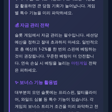
잘 활용하면 큰 당첨 기회가 늘어납니다. 게임
별 특수 기능을 미리 파악하세요.
💰 자금 관리 전략
슬롯 게임에서 자금 관리는 필수입니다. ​​세션당
예산을 정하고 절대 초과하지 마세요. 일반적으
로 총 예산의 1-2%를 한 번의 스핀에 베팅하는
것이 권장됩니다. ​​꾸준한 베팅이 더 안전합니
다. 연속 손실 시 베팅을 늘리는
마틴게일
전략
은 피하세요.
✨ 보너스 기능 활용법
대부분의 모던 슬롯에는 프리스핀, 멀티플라이
어, 와일드 심볼 등 특수 기능이 있습니다. 각
게임의 보너스 트리거 조건을 미리 파악하고 전