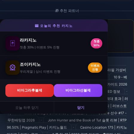
🎁 추천 파트너
🎰 오늘의 추천 카지노
조이카지노
- 우리계열
룰렛/슬롯/스포츠 상시 이벤트 진행.
라카지노
🃏
첫충
🎁 상시 이벤트
30%
첫충 30% | 이벤트 5% 진행
조이카지노
🎡
이벤트
·
헤라그라 병원방문 | 러브스토리 - ED 전문 정보
진행
타다라필 가성비
우리계열 | 상시 이벤트 진행
·
·
리뷰 - 비아센터
Radiant Witch 코나미 | 릴게임난다
10 9 - 베
·
팅 가이드 2026 #AD0 - 무한배팅맵
스위트 보난자 완벽 가이드 2026
비아그라후불제
비아그라선불제
·
·
| 릴게임난다
비만과 발기부전 | 러브스토리 2026 - 전문 ED 정보
·
플레이텍 | 2026 완벽 가이드 - 홀덤마스터
타다시프 최대 효과 | 러
·
브스토리 2026 - 전문 ED 정보
발기부전약 제네릭 총정리 | 러브스토
오늘 하루 닫기
닫기
·
리
Mvix vs Silagra Difference | 러브스토리
Getafe 선수 #17 -
·
무한배팅맵 2026
John Hunter and the Book of Tut 슬롯 리뷰 | RTP
·
96.50% | Pragmatic Play | 카지노월드
Casino Location 175 | 카지노