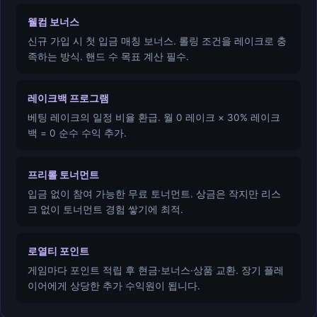
웰컴 보너스
신규 가입 시 첫 입금 매칭 보너스. 롤링 조건을 레이크로 충
족하는 방식. 핸드 수 목표 계산 필수.
레이크백 프로그램
베팅 레이크의 일정 비율 환급. 월 0 레이크 × 30% 레이크
백 = 0 순수 수익 추가.
프리롤 토너먼트
입금 없이 참여 가능한 무료 토너먼트. 상금은 작지만 리스
크 없이 토너먼트 경험 쌓기에 최적.
로열티 포인트
게임마다 포인트 적립 후 현금·보너스·상품 교환. 장기 플레
이어에게 상당한 추가 수익원이 됩니다.