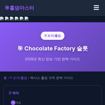
☰
🎯
홀덤마스터
🃏 포커/홀덤
🎯 Chocolate Factory 슬롯
2026년 최신 정보 기반 완벽 가이드
홈
›
🃏 포커/홀덤
› 텍사스 홀덤 규칙 완벽 가이드
📑 목차
개요
1