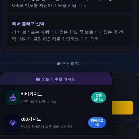
C-bet 빈도를 차단하고 팟을 키웁니다.
리버 블러프 선택
리버 블러프는 에퀴티가 없는 핸드 중 블로커가 있는 것 선
택. 상대의 콜링 레인지를 차단하는 패가 최적.
🎁 추천 파트너
🎰 오늘의 추천 카지노
1xBet
- 스포츠베팅
세계 최대 스포츠베팅! 축구,농구,e스포츠. 업계 최고 배당.
비바카지노
🎪
첫충
🎁 첫입금100%(최대€130)
보너스
신규가입 첫입금 보너스
가입하기
k88카지노
💎
리베이트
4%
첫매충 5~10% | 슬롯 리베이트 4%
비바카지노
- 온라인카지노