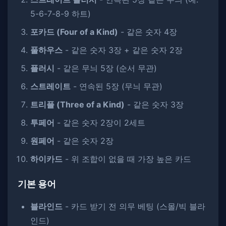
5-6-7-8-9 하트)
포카드 (Four of a Kind)
- 같은 숫자 4장
풀하우스
- 같은 숫자 3장 + 같은 숫자 2장
플러시
- 같은 무늬 5장 (순서 무관)
스트레이트
- 연속된 5장 (무늬 무관)
트리플 (Three of a Kind)
- 같은 숫자 3장
투페어
- 같은 숫자 2장이 2세트
원페어
- 같은 숫자 2장
하이카드
- 위 조합이 없을 때 가장 높은 카드
기본 용어
블라인드
- 카드 받기 전 의무 베팅 (스몰/빅 블라
인드)