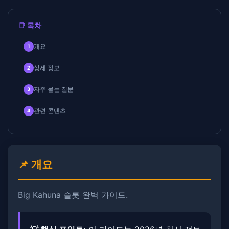
📑 목차
개요
1
상세 정보
2
자주 묻는 질문
3
관련 콘텐츠
4
📌 개요
Big Kahuna 슬롯 완벽 가이드.