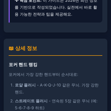
💡 핵심 포인트:
이 가이드는 2026년 최신 정보
를 기반으로 작성되었습니다. 실전에서 바로 활
용 가능한 전략과 팁을 제공해요.
📖 상세 정보
포커 핸드 랭킹
포커에서 가장 강한 핸드부터 순서대로:
로얄 플러시
- A-K-Q-J-10 같은 무늬. ​가장 강한
핸드.
스트레이트 플러시
- 연속된 5장 같은 무늬 (예:
5-6-7-8-9 하트)