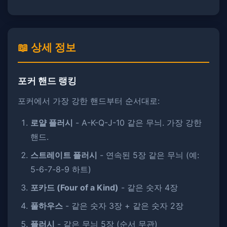
📖 상세 정보
포커 핸드 랭킹
포커에서 가장 강한 핸드부터 순서대로:
로얄 플러시
- A-K-Q-J-10 같은 무늬. ​가장 강한
핸드.
스트레이트 플러시
- 연속된 5장 같은 무늬 (예:
5-6-7-8-9 하트)
포카드 (Four of a Kind)
- 같은 숫자 4장
풀하우스
- 같은 숫자 3장 + 같은 숫자 2장
플러시
- 같은 무늬 5장 (순서 무관)