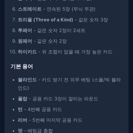
스트레이트
- 연속된 5장 (무늬 무관)
트리플 (Three of a Kind)
- 같은 숫자 3장
투페어
- 같은 숫자 2장이 2세트
원페어
- 같은 숫자 2장
하이카드
- 위 조합이 없을 때 가장 높은 카드
기본 용어
블라인드
- 카드 받기 전 의무 베팅 (스몰/빅 블라
인드)
플랍
- 공용 카드 3장이 깔리는 라운드
턴
- 4번째 공용 카드
리버
- 5번째 마지막 공용 카드
팟
- 베팅금 총합