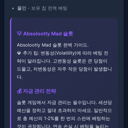
올인
- 보유 칩 전액 베팅
💡 Absolootly Mad 슬롯
Absolootly Mad 슬롯 완벽 가이드.
💎 추가 팁: 변동성(Volatility)에 따라 베팅 전
략이 달라집니다. ​​고변동성 슬롯은 큰 당첨이
드물고, 저변동성은 자주 작은 당첨이 발생합니
다.
💰 자금 관리 전략
슬롯 게임에서 자금 관리는 필수입니다. ​​세션당
예산을 정하고 절대 초과하지 마세요. ​일반적으
로 총 예산의 1-2%를 한 번의 스핀에 베팅하는
것이 권장됩니다. ​연속 손실 시 베팅을 늘리는