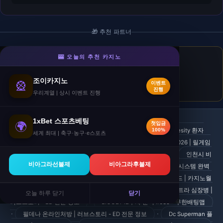
🎁 추천 파트너
🎰 오늘의 추천 카지노
솔카지노
- 카지노/베팅
개인롤링 콤프 0.6% · 신규회원 가입쿠폰 지급.
조이카지노
🎡
이벤트
🎁 신규 가입쿠폰
진행
우리계열 | 상시 이벤트 진행
1xBet 스포츠베팅
🌍
첫입금
·
야마토 70연타 전략 완벽 가이드 | 릴게임난다
100%
Obesity 환자
세계 최대 | 축구·농구·e스포츠
·
Sildenafil Review | 러브스토리
마카오 갬블링 가이드 2026 | 릴게임
·
·
난다
야마토 전략 전략법 완벽 가이드 | 릴게임난다
인천시 비
비아그라선불제
비아그라후불제
·
달리스타 구매 가이드 - 비아센터
황금성 프로Gressive 시스템 완벽
가이드 2026 | 릴게임난다
Game Guide 42 | 카지노 가이드 | 카지노월
·
·
드
의정부 타다라필 구매 가이드 - 비아센터
레비트라 심장병 |
오늘 하루 닫기
닫기
·
러브스토리 - ED 전문 정보
LIGUE1 12주차 분석 #635 - 무한배팅맵
·
·
필데나 온라인처방 | 러브스토리 - ED 전문 정보
Dc Superman 플