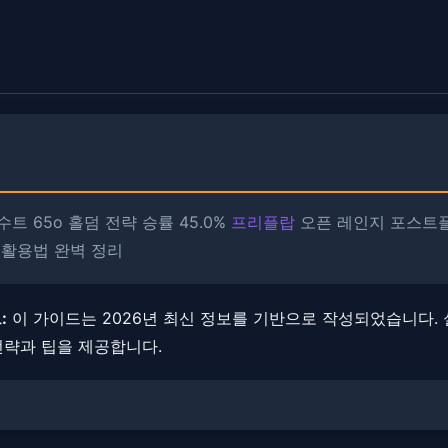
트 65o 홀덤 전략 승률 45.0%
프리
플랍
오픈 레인지 포스트
 활용법 완벽 정리
:
이 가이드는 2026년 최신 정보를 기반으로 작성되었습니다.
전략과 팁을 제공합니다.