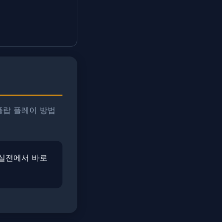
플랍 플레이 방법
 실전에서 바로