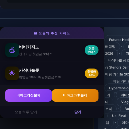
🎰 오늘의 추천 카지노
솔카지노
- 카지노/베팅
Futures He
개인롤링 콤프 0.6% · 신규회원 가입쿠폰 지급.
·
비바카지노
배팅맵
🎪
첫충
🎁 신규 가입쿠폰
보너스
·
2026
자
신규가입 첫입금 보너스
바데나필 상호
vs Stendra D
카심바슬롯
🌟
첫입금
베팅 가이드 202
20%
첫입금 20% | 매일첫입금 20%
베팅 가이드
Hypertensio
리
야마토
비아그라선불제
비아그라후불제
·
다
Viag
·
토리
Bu
오늘 하루 닫기
닫기
Uel Fina
·
맵
야마