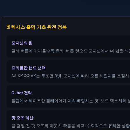
🃏 텍사스 홀덤 기초 완전 정복
포지션의 힘
딜러 버튼에 가까울수록 유리. 버튼·컷오프 포지션에서 더 넓은 
프리플랍 핸드 선택
AA·KK·QQ·AK는 무조건 3벳. 포지션에 따라 오픈 레인지를 조절
C-bet 전략
플랍에서 레이즈한 플레이어가 계속 베팅하는 것. 보드 텍스처와 
팟 오즈 계산
콜 결정 전 팟 오즈와 아웃츠 확률을 비교. 수학적으로 유리한 상