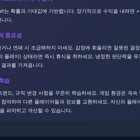
Offsuit는 확률과 기대값에 기반합니다. ​​장기적으로 수익을 내려면 
합니다.
리의 중요성
하거나 연패 시 조급해하지 마세요. ​감정에 휘둘리면 잘못된 결
정적 플레이) 상태라면 즉시 휴식을 취하세요. ​냉정한 판단력을 
 결과를 가져옵니다.
 학습
, 트렌드, 규칙 변경 사항을 꾸준히 학습하세요. 게임 환경은 계속
 참여하여 다른 플레이어들과 정보를 교환하세요. ​자신의 플레
을 파악하고 개선할 수 있습니다.