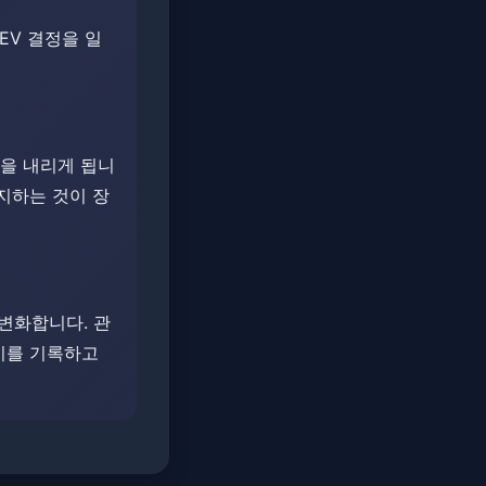
+EV 결정을 일
정을 내리게 됩니
유지하는 것이 장
 변화합니다. 관
이를 기록하고