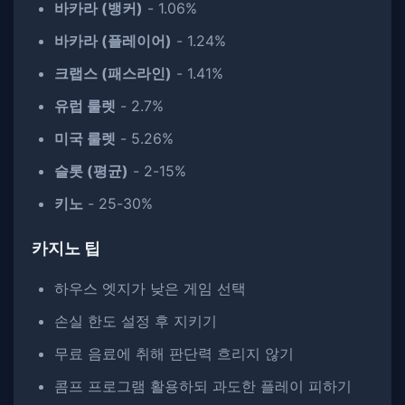
바카라 (뱅커)
- 1.06%
바카라 (플레이어)
- 1.24%
크랩스 (패스라인)
- 1.41%
유럽 룰렛
- 2.7%
미국 룰렛
- 5.26%
슬롯 (평균)
- 2-15%
키노
- 25-30%
카지노 팁
하우스 엣지가 낮은 게임 선택
손실 한도 설정 후 지키기
무료 음료에 취해 판단력 흐리지 않기
콤프 프로그램 활용하되 과도한 플레이 피하기