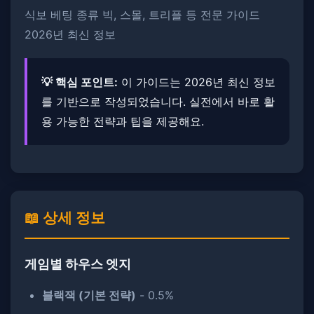
식보 베팅 종류 빅, 스몰, 트리플 등 전문 가이드
2026년 최신 정보
💡 핵심 포인트:
이 가이드는 2026년 최신 정보
를 기반으로 작성되었습니다. ​실전에서 바로 활
용 가능한 전략과 팁을 제공해요.
📖 상세 정보
게임별 하우스 엣지
블랙잭 (기본 전략)
- 0.5%