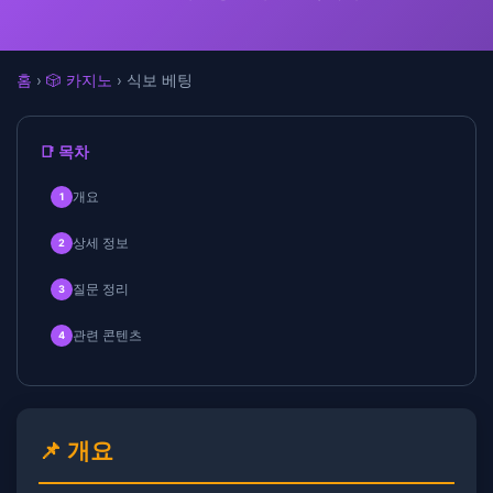
홈
›
🎲 카지노
› 식보 베팅
📑 목차
개요
1
상세 정보
2
질문 정리
3
관련 콘텐츠
4
📌 개요