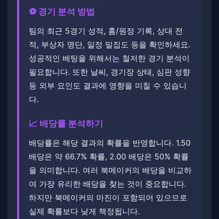
⚽ 경기 분석 방법
​팀의 최근 5경기 성적, 홈/원정 기록, 상대 전
적, 부상자 명단, 일정 밀집도 등을 확인하세요.
성공적인 베팅을 위해서는 철저한 경기 분석이
필요합니다. 또한 날씨, 경기장 상태, 심판 성향
등 외부 요인도 결과에 영향을 미칠 수 있습니
다.
📈 배당률 분석하기
배당률은 해당 결과의 확률을 반영합니다. ​​1.50
배당은 약 66.7% 확률, 2.00 배당은 50% 확률
을 의미합니다. ​​여러 북메이커의 배당을 비교하
여 가장 유리한 배당을 찾는 것이 중요합니다.
하지만 북메이커의 마진이 포함되어 있으므로
실제 확률보다 낮게 책정됩니다.