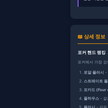
📖 상세 정보
포커 핸드 랭킹
포커에서 가장 강
로얄 플러시
-
스트레이트 
포카드 (Four o
풀하우스
- 같
플러시
- 같은