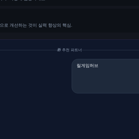
적으로 개선하는 것이 실력 향상의 핵심.
🎁 추천 파트너
릴게임허브