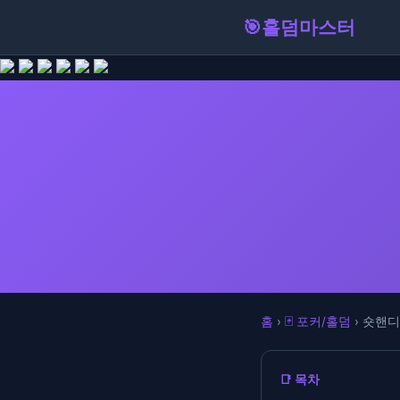
🎯
홀덤마스터
홈
›
🃏 포커/홀덤
› 숏핸
📑 목차