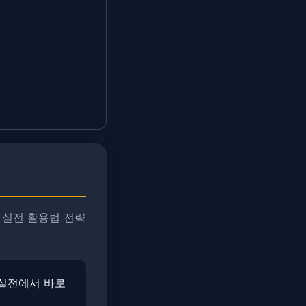
 ​​실전 활용법 전략
​실전에서 바로