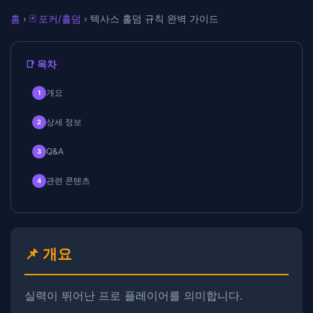
홈
›
🃏 포커/홀덤
› 텍사스 홀덤 규칙 완벽 가이드
📑 목차
개요
1
상세 정보
2
Q&A
3
관련 콘텐츠
4
📌 개요
실력이 뛰어난 프로 플레이어를 의미합니다.