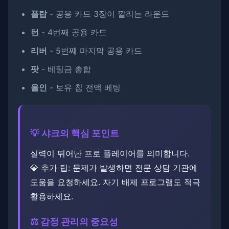
플랍
- 공용 카드 3장이 깔리는 라운드
턴
- 4번째 공용 카드
리버
- 5번째 마지막 공용 카드
팟
- 베팅금 총합
올인
- 보유 칩 전액 베팅
💡 샤크의 핵심 포인트
실력이 뛰어난 프로 플레이어를 의미합니다.
💎 추가 팁: 문제가 발생하면 전문 상담 기관에
도움을 요청하세요. ​​자기 배제 프로그램도 적극
활용하세요.
⚖️ 감정 관리의 중요성