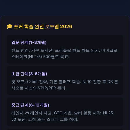
🎓 포커 학습 완전 로드맵 2026
입문 단계(1-3개월)
핸드 랭킹, 기본 포지션, 프리플랍 핸드 차트 암기. 마이크로
스테이크(NL2-5) 500핸드 목표.
초급 단계(3-6개월)
팟 오즈, C-bet 전략, 기본 블러프 학습. NL10 전환 후 DB 분
석으로 자신의 VPIP/PFR 관리.
중급 단계(6-12개월)
레인지 vs 레인지 사고, GTO 기초, 솔버 활용 시작. NL25-
50 도전, 코칭 또는 스터디 그룹 참여.