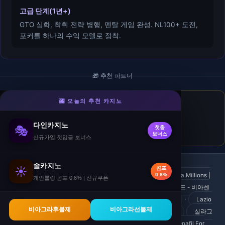
고급 단계(1년+)
GTO 심화, 착취 전략 병행, 멘탈 게임 완성. NL100+ 도전,
포커를 하나의 수익 모델로 정착.
🎁 추천 파트너
🎰 오늘의 추천 카지노
카심바슬롯
- 슬롯
첫입금 20% · 매일첫입금 +5% · 10년 무사고.
다인카지노
🎭
첫충
🎁 첫입금 20%
보너스
신규가입 첫입금 보너스
솔카지노
☀️
콤프
·
Stendra vs Tadalafil Comparison | 러브스토리
0.6%
Mega Millions |
개인롤링 콤프 0.6% | 신규쿠폰
·
2026 완벽 가이드 - 홀덤마스터
안양 팔팔정 구매 가이드 - 비아센
·
·
터
Casino Location 131 | 카지노 가이드 | 카지노월드
Lazio
비아그라후불제
비아그라선불제
·
#18 - 무한배팅맵 2026
시나그라 안전 FAQ - 비아센터
실라그
·
라 홍조 | 러브스토리 - ED 전문 정보
Suhagra vs Udenafil For