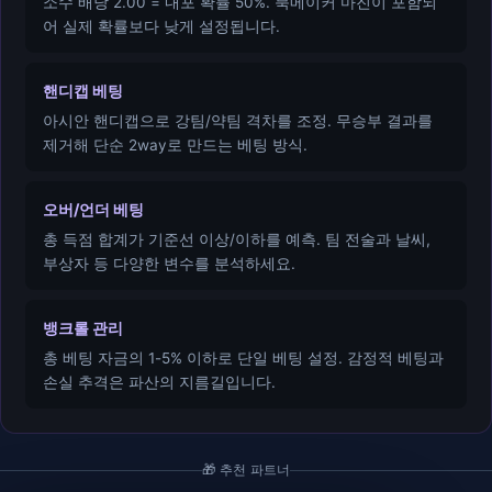
소수 배당 2.00 = 내포 확률 50%. 북메이커 마진이 포함되
어 실제 확률보다 낮게 설정됩니다.
핸디캡 베팅
아시안 핸디캡으로 강팀/약팀 격차를 조정. 무승부 결과를
제거해 단순 2way로 만드는 베팅 방식.
오버/언더 베팅
총 득점 합계가 기준선 이상/이하를 예측. 팀 전술과 날씨,
부상자 등 다양한 변수를 분석하세요.
뱅크롤 관리
총 베팅 자금의 1-5% 이하로 단일 베팅 설정. 감정적 베팅과
손실 추격은 파산의 지름길입니다.
🎁 추천 파트너