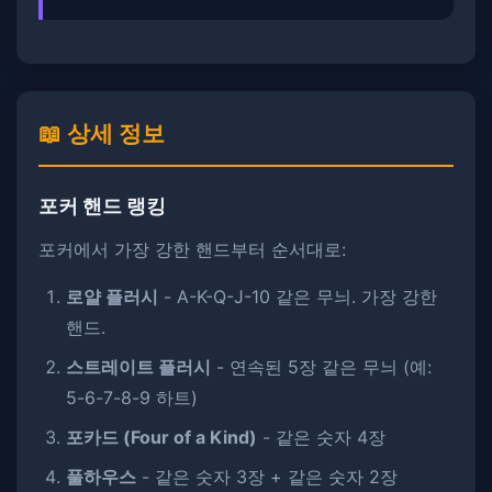
📖 상세 정보
포커 핸드 랭킹
포커에서 가장 강한 핸드부터 순서대로:
로얄 플러시
- A-K-Q-J-10 같은 무늬. 가장 강한
핸드.
스트레이트 플러시
- 연속된 5장 같은 무늬 (예:
5-6-7-8-9 하트)
포카드 (Four of a Kind)
- 같은 숫자 4장
풀하우스
- 같은 숫자 3장 + 같은 숫자 2장