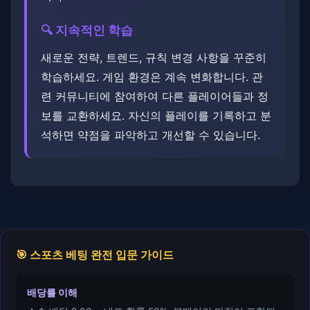
🔍 지속적인 학습
​​새로운 전략, 트렌드, 규칙 변경 사항을 꾸준히
학습하세요. 게임 환경은 계속 변화합니다. ​관
련 커뮤니티에 참여하여 다른 플레이어들과 정
보를 교환하세요. 자신의 플레이를 기록하고 분
석하면 약점을 파악하고 개선할 수 있습니다.
🎯 스포츠 베팅 완전 입문 가이드
배당률 이해