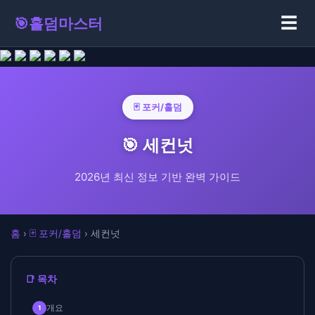
☰
🎯
홀덤마스터
🃏 포커/홀덤
🎯 세컨넛
2026년 최신 정보 기반 완벽 가이드
홈
›
🃏 포커/홀덤
› 세컨넛
📑 목차
개요
1