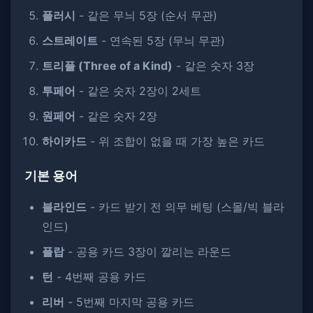
플러시
- 같은 무늬 5장 (순서 무관)
스트레이트
- 연속된 5장 (무늬 무관)
트리플 (Three of a Kind)
- 같은 숫자 3장
투페어
- 같은 숫자 2장이 2세트
원페어
- 같은 숫자 2장
하이카드
- 위 조합이 없을 때 가장 높은 카드
기본 용어
블라인드
- 카드 받기 전 의무 베팅 (스몰/빅 블라
인드)
플랍
- 공용 카드 3장이 깔리는 라운드
턴
- 4번째 공용 카드
리버
- 5번째 마지막 공용 카드