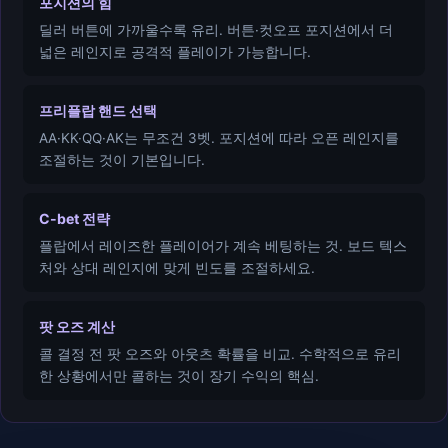
포지션의 힘
딜러 버튼에 가까울수록 유리. 버튼·컷오프 포지션에서 더
넓은 레인지로 공격적 플레이가 가능합니다.
프리플랍 핸드 선택
AA·KK·QQ·AK는 무조건 3벳. 포지션에 따라 오픈 레인지를
조절하는 것이 기본입니다.
C-bet 전략
플랍에서 레이즈한 플레이어가 계속 베팅하는 것. 보드 텍스
처와 상대 레인지에 맞게 빈도를 조절하세요.
팟 오즈 계산
콜 결정 전 팟 오즈와 아웃츠 확률을 비교. 수학적으로 유리
한 상황에서만 콜하는 것이 장기 수익의 핵심.