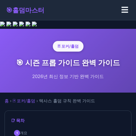
☰
🎯
홀덤마스터
🃏 포커/홀덤
🎯 시즌 프롭 가이드 완벽 가이드
2026년 최신 정보 기반 완벽 가이드
홈
›
🃏 포커/홀덤
› 텍사스 홀덤 규칙 완벽 가이드
📑 목차
개요
1