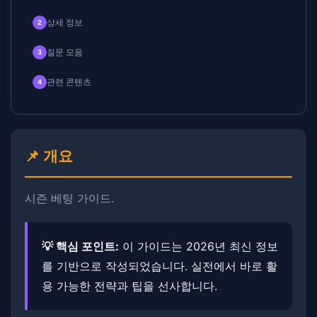
상세 정보
2
질문 모음
3
관련 콘텐츠
4
📌 개요
시즌 베팅 가이드.
💡 핵심 포인트:
이 가이드는 2026년 최신 정보
를 기반으로 작성되었습니다. ​실전에서 바로 활
용 가능한 전략과 팁을 선사합니다.