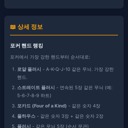
📖 상세 정보
포커 핸드 랭킹
포커에서 가장 강한 핸드부터 순서대로:
로얄 플러시
- A-K-Q-J-10 같은 무늬. ​​가장 강한
핸드.
스트레이트 플러시
- 연속된 5장 같은 무늬 (예:
5-6-7-8-9 하트)
포카드 (Four of a Kind)
- 같은 숫자 4장
풀하우스
- 같은 숫자 3장 + 같은 숫자 2장
플러시
- 같은 무늬 5장 (순서 무관)