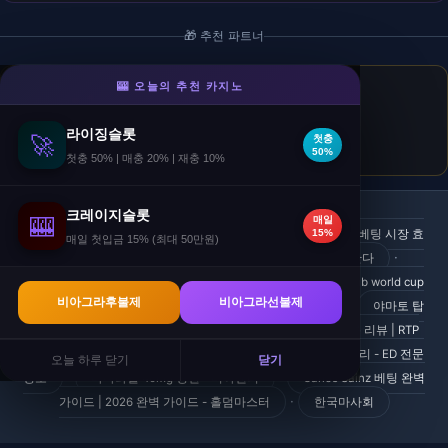
🎁 추천 파트너
🎰 오늘의 추천 카지노
라이징슬롯
- 슬롯
첫충 50% · 매충 20% · 재충전 10% 추가 보너스.
라이징슬롯
🚀
첫충
🎁 첫충전 50%
50%
첫충 50% | 매충 20% | 재충 10%
크레이지슬롯
🎰
매일
·
·
가데나 구매 - 안전한 구매 방법 | 러브스토리 2026
15%
베팅 시장 효
매일 첫입금 15% (최대 50만원)
·
·
율성 | 월드코인러
야마토 30연타 대응법 | 릴게임난다
·
Wolfsburg #4 - 무한배팅맵 2026
피망섯다
Club world cup
비아그라후불제
비아그라선불제
·
·
분석 #9 - 무한배팅맵
구구정 가끔 사용 - 비아센터
야마토 탑
·
평가 완벽 가이드 | 릴게임난다
Secrets of Atlantis 슬롯 리뷰 | RTP
·
97.07% | NetEnt | 카지노월드
아바나필 효능 | 러브스토리 - ED 전문
오늘 하루 닫기
닫기
·
·
정보
타다라필 40mg 청년 - 비아센터
Carlos Sainz 베팅 완벽
·
가이드 | 2026 완벽 가이드 - 홀덤마스터
한국마사회