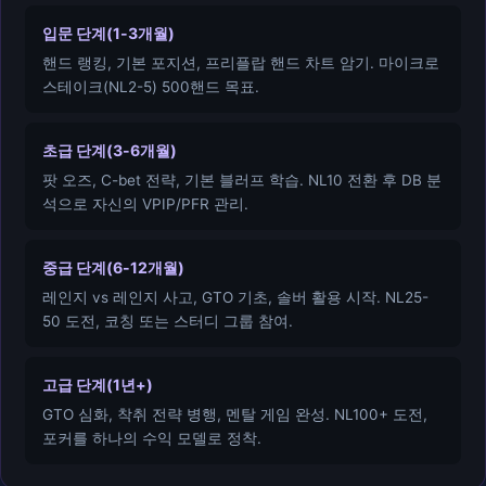
입문 단계(1-3개월)
핸드 랭킹, 기본 포지션, 프리플랍 핸드 차트 암기. 마이크로
스테이크(NL2-5) 500핸드 목표.
초급 단계(3-6개월)
팟 오즈, C-bet 전략, 기본 블러프 학습. NL10 전환 후 DB 분
석으로 자신의 VPIP/PFR 관리.
중급 단계(6-12개월)
레인지 vs 레인지 사고, GTO 기초, 솔버 활용 시작. NL25-
50 도전, 코칭 또는 스터디 그룹 참여.
고급 단계(1년+)
GTO 심화, 착취 전략 병행, 멘탈 게임 완성. NL100+ 도전,
포커를 하나의 수익 모델로 정착.