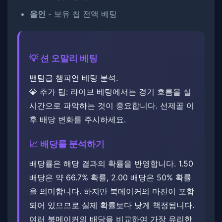
올인
- 보유 칩 전액 베팅
💡 션 오말리 베팅
밴텀급 챔피언 베팅 분석.
💎 추가 팁: 라이브 베팅에서는 경기 흐름을 실
시간으로 파악하는 것이 중요합니다. ​선제골 이
후 배당 변화를 주시하세요.
📈 배당률 분석하기
배당률은 해당 결과의 확률을 반영합니다. 1.50
배당은 약 66.7% 확률, 2.00 배당은 50% 확률
을 의미합니다. ​​하지만 북메이커의 마진이 포함
되어 있으므로 실제 확률보다 낮게 책정됩니다.
여러 북메이커의 배당을 비교하여 가장 유리한