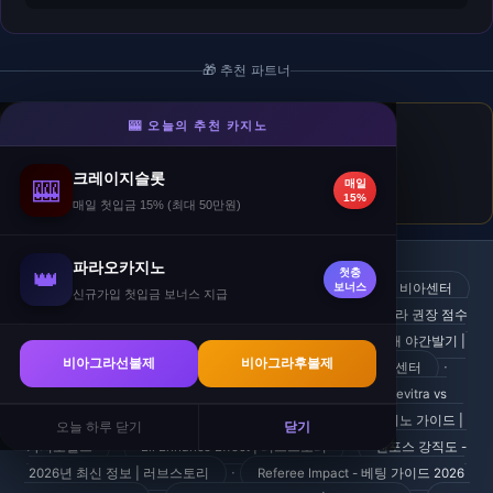
🎁 추천 파트너
🎰 오늘의 추천 카지노
조이카지노
- 우리계열
룰렛/슬롯/스포츠 상시 이벤트 진행.
크레이지슬롯
🎰
매일
🎁 상시 이벤트
15%
매일 첫입금 15% (최대 50만원)
파라오카지노
👑
첫충
·
비고라 3개월 - 비아센터
서면 카마그라 구매 가이드 - 비아센터
보너스
신규가입 첫입금 보너스 지급
·
·
Expected-value 용어 #4 - 무한배팅맵 2026
헤라그라 권장 점수
· ·
·
- 비아센터
누리그라 효과 비교 - 비아센터
40대 야간발기 |
비아그라선불제
비아그라후불제
·
·
러브스토리 - ED 전문 정보
에리악타 프리미엄 - 비아센터
Casino Review 346 | 카지노 가이드 | 카지노월드
Levitra vs
·
Tadacip As Needed | 러브스토리
Bonus Info 188 | 카지노 가이드 |
오늘 하루 닫기
닫기
·
·
카지노월드
Eli Enhance Effect | 러브스토리
센포스 강직도 -
·
2026년 최신 정보 | 러브스토리
Referee Impact - 베팅 가이드 2026