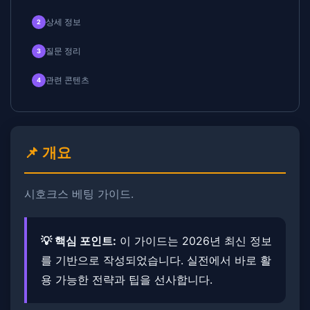
상세 정보
2
질문 정리
3
관련 콘텐츠
4
📌 개요
시호크스 베팅 가이드.
💡 핵심 포인트:
이 가이드는 2026년 최신 정보
를 기반으로 작성되었습니다. 실전에서 바로 활
용 가능한 전략과 팁을 선사합니다.