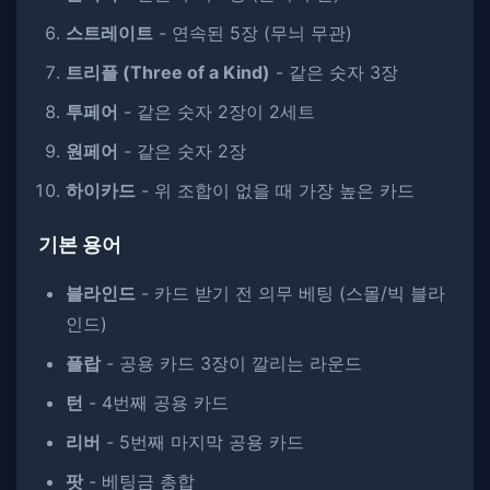
스트레이트
- 연속된 5장 (무늬 무관)
트리플 (Three of a Kind)
- 같은 숫자 3장
투페어
- 같은 숫자 2장이 2세트
원페어
- 같은 숫자 2장
하이카드
- 위 조합이 없을 때 가장 높은 카드
기본 용어
블라인드
- 카드 받기 전 의무 베팅 (스몰/빅 블라
인드)
플랍
- 공용 카드 3장이 깔리는 라운드
턴
- 4번째 공용 카드
리버
- 5번째 마지막 공용 카드
팟
- 베팅금 총합