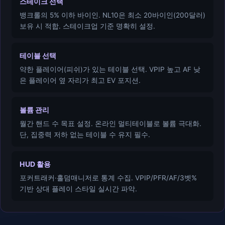
스테이크 선택
뱅크롤의 5% 이하 바이인. NL10은 최소 20바이인(200달러)
보유 시 적합. 스테이크업 기준 명확히 설정.
테이블 선택
약한 플레이어(피쉬)가 있는 테이블 선택. VPIP 높고 AF 낮
은 플레이어 옆 자리가 최고 EV 포지션.
볼륨 관리
월간 핸드 수 목표 설정. 온라인 멀티테이블로 볼륨 극대화.
단, 집중력 저하 없는 테이블 수 유지 필수.
HUD 활용
포커트래커·홀덤매니저로 통계 수집. VPIP/PFR/AF/3벳%
기반 상대 플레이 스타일 실시간 파악.