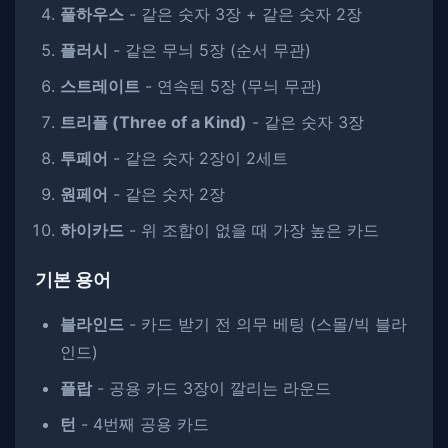
풀하우스
- 같은 숫자 3장 + 같은 숫자 2장
플러시
- 같은 무늬 5장 (순서 무관)
스트레이트
- 연속된 5장 (무늬 무관)
트리플 (Three of a Kind)
- 같은 숫자 3장
투페어
- 같은 숫자 2장이 2세트
원페어
- 같은 숫자 2장
하이카드
- 위 조합이 없을 때 가장 높은 카드
기본 용어
블라인드
- 카드 받기 전 의무 베팅 (스몰/빅 블라
인드)
플랍
- 공용 카드 3장이 깔리는 라운드
턴
- 4번째 공용 카드