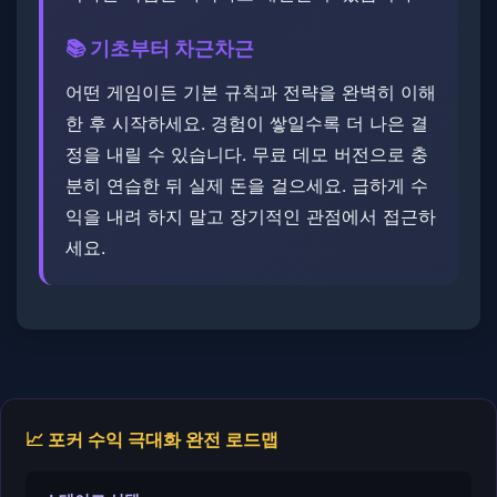
📚 기초부터 차근차근
어떤 게임이든 기본 규칙과 전략을 완벽히 이해
한 후 시작하세요. 경험이 쌓일수록 더 나은 결
정을 내릴 수 있습니다. 무료 데모 버전으로 충
분히 연습한 뒤 실제 돈을 걸으세요. ​급하게 수
익을 내려 하지 말고 장기적인 관점에서 접근하
세요.
📈 포커 수익 극대화 완전 로드맵