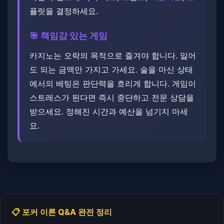
플릿을 결정하세요.
🎯 책임감 있는 게임
카지노는 오락의 목적으로 즐겨야 합니다. ​잃어
도 되는 금액만 가지고 가세요. ​술을 마신 상태
에서의 베팅은 판단력을 흐리게 합니다. ​​게임이
스트레스가 된다면 즉시 중단하고 전문 상담을
받으세요. 정해진 시간과 예산을 넘기지 마세
요.
📋 포커 이론 Q&A 완전 정리