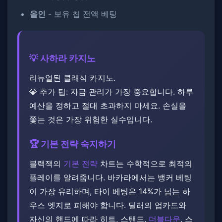
올인
- 보유 칩 전액 베팅
💡 사하라 카지노
리뉴얼된 클래식 카지노.
💎 추가 팁: 자금 관리가 가장 중요합니다. ​하루
예산을 정하고 절대 초과하지 마세요. ​손실을
쫓는 것은 가장 위험한 실수입니다.
🏆 기본 전략 숙지하기
블랙잭의
기본 전략
차트는 수학적으로 최적의
플레이를 알려줍니다. 바카라에서는 뱅커 베팅
이 가장 유리하며, 타이 베팅은 14%가 넘는 하
우스 엣지로 피해야 합니다. ​​딜러의 업카드와
자신의 핸드에 따라 히트, 스탠드,
더블다운
, 스