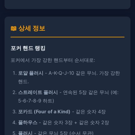
📖 상세 정보
포커 핸드 랭킹
포커에서 가장 강한 핸드부터 순서대로:
로얄 플러시
- A-K-Q-J-10 같은 무늬. ​​가장 강한
핸드.
스트레이트 플러시
- 연속된 5장 같은 무늬 (예:
5-6-7-8-9 하트)
포카드 (Four of a Kind)
- 같은 숫자 4장
풀하우스
- 같은 숫자 3장 + 같은 숫자 2장
플러시
- 같은 무늬 5장 (순서 무관)