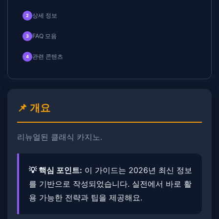
상세 정보
2
FAQ 모음
3
관련 콘텐츠
4
📌 개요
리뉴얼된 클래식 카지노.
💡 핵심 포인트:
이 가이드는 2026년 최신 정보
를 기반으로 작성되었습니다. ​실전에서 바로 활
용 가능한 전략과 팁을 제공해요.