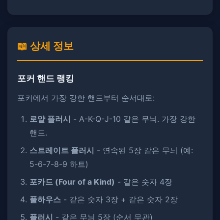
📖 상세 정보
포커 핸드 랭킹
포커에서 가장 강한 핸드부터 순서대로:
로얄 플러시
- A-K-Q-J-10 같은 무늬. ​가장 강한
핸드.
스트레이트 플러시
- 연속된 5장 같은 무늬 (예:
5-6-7-8-9 하트)
포카드 (Four of a Kind)
- 같은 숫자 4장
풀하우스
- 같은 숫자 3장 + 같은 숫자 2장
플러시
- 같은 무늬 5장 (순서 무관)