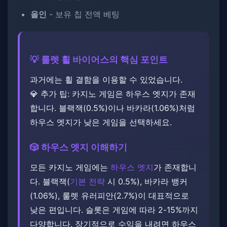
올인
- 보유 칩 전액 베팅
💡 룰렛 휠 바이어스의 핵심 포인트
과거에는 휠 결함을 이용할 수 있었습니다.
💎 추가 팁: 카지노 게임은 하우스 엣지가 존재
합니다. 블랙잭(0.5%)이나 바카라(1.06%)처럼
하우스 엣지가 낮은 게임을 선택하세요.
🎲 하우스 엣지 이해하기
모든 카지노 게임에는
하우스 엣지
가 존재합니
다. ​블랙잭(
기본 전략
시 0.5%), 바카라 뱅커
(1.06%), 룰렛 유러피안(2.7%)이 대표적으로
낮은 편입니다. 슬롯은 게임에 따라 2-15%까지
다양합니다. ​​장기적으로 수익을 내려면 하우스