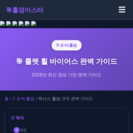
☰
🎯
홀덤마스터
🃏 포커/홀덤
🎯 룰렛 휠 바이어스 완벽 가이드
2026년 최신 정보 기반 완벽 가이드
홈
›
🃏 포커/홀덤
› 텍사스 홀덤 규칙 완벽 가이드
📑 목차
개요
1