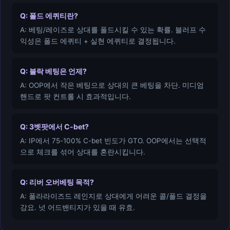
Q: 폴드 에퀴티란?
A: 베팅/레이즈로 상대를 폴드시킬 수 있는 확률. 블러프 수
익성은 폴드 에퀴티 + 실현 에퀴티로 결정됩니다.
Q: 블락 베팅은 언제?
A: OOP에서 작은 베팅으로 상대의 큰 베팅을 차단. 미디엄
핸드로 팟 컨트롤 시 효과적입니다.
Q: 3벳팟에서 C-bet?
A: IP에서 75-100% C-bet 빈도가 GTO. OOP에서는 선택적
으로 체크를 섞어 상대를 혼란시킵니다.
Q: 리버 오버베팅 목적?
A: 폴라라이즈드 레인지로 상대에게 어려운 콜/폴드 결정을
강요. 넛 어드밴티지가 있을 때 유효.