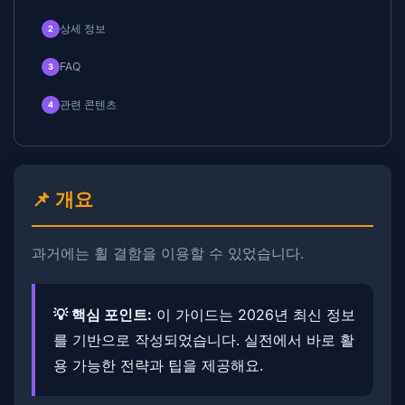
상세 정보
2
FAQ
3
관련 콘텐츠
4
📌 개요
과거에는 휠 결함을 이용할 수 있었습니다.
💡 핵심 포인트:
이 가이드는 2026년 최신 정보
를 기반으로 작성되었습니다. 실전에서 바로 활
용 가능한 전략과 팁을 제공해요.