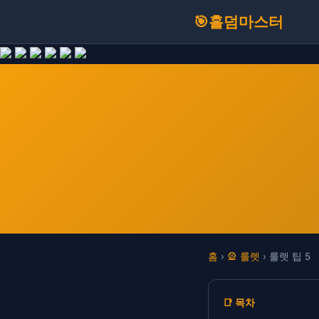
🎯
홀덤마스터
홈
›
🎡 룰렛
› 룰렛 팁 5
📑 목차