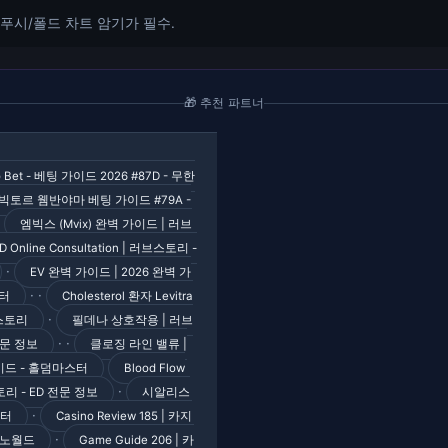
반 푸시/폴드 차트 암기가 필수.
🎁 추천 파트너
To Bet - 베팅 가이드 2026 #87D - 무한
빅토르 웸반야마 베팅 가이드 #79A -
·
엠빅스 (Mvix) 완벽 가이드 | 러브
D Online Consultation | 러브스토리 -
·
EV 완벽 가이드 | 2026 완벽 가
· ·
스터
Cholesterol 환자 Levitra
·
브스토리
필데나 상호작용 | 러브
· ·
전문 정보
클로징 라인 밸류 |
가이드 - 홀덤마스터
Blood Flow
·
스토리 - ED 전문 정보
시알리스
·
센터
Casino Review 185 | 카지
·
지노월드
Game Guide 206 | 카