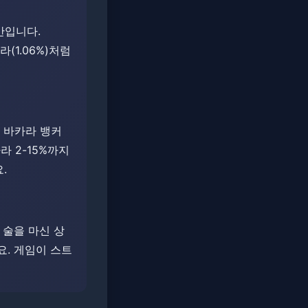
절반입니다.
라(1.06%)처럼
), 바카라 뱅커
라 2-15%까지
.
 술을 마신 상
. ​게임이 스트