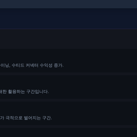
마이닝, 수티드 커넥터 수익성 증가.
최대한 활용하는 구간입니다.
차이가 극적으로 벌어지는 구간.