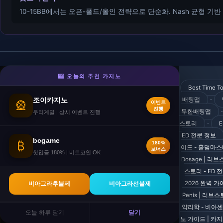
10-15BB에서는 오픈-폴드/올인 전략으로 단순화. Nash 균형 기
🎰 오늘의 추천 카지노
솔카지노
- 카지노/베팅
Best Time 
개인롤링 콤프 0.6% · 신규회원 가입쿠폰 지급.
·
조이카지노
배팅맵
🎡
이벤트
🎁 신규 가입쿠폰
진행
무한배팅맵
우리계열 | 상시 이벤트 진행
·
스토리
E
ED 전문 정보
bcgame
₿
180%
이드 - 홀덤마
보너스
첫입금 180% | 비트코인 OK
Dosage | 러
스토리 - ED 
2026 완벽 
비아그라후불제
비아그라선불제
Penis | 러브
약리학 - 비아
오늘 하루 닫기
닫기
노 가이드 | 카