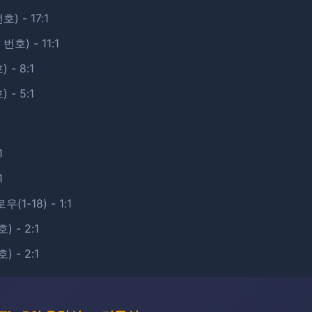
) - 17:1
호) - 11:1
 - 8:1
 - 5:1
1
1
우(1-18) - 1:1
) - 2:1
) - 2:1