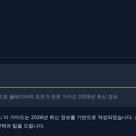
 프로 플레이어의 조언 5 전문 가이드 2026년 최신 정보
:
이 가이드는 2026년 최신 정보를 기반으로 작성되었습니다. 
전략과 팁을 드립니다.