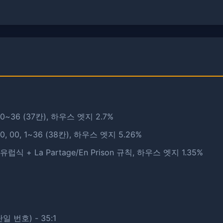
 0~36 (37칸), 하우스 엣지 2.7%
 0, 00, 1~36 (38칸), 하우스 엣지 5.26%
 유럽식 + La Partage/En Prison 규칙, 하우스 엣지 1.35%
 번호) - 35:1