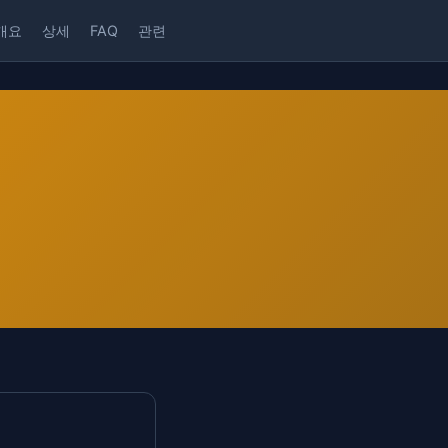
개요
상세
FAQ
관련