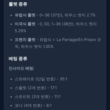
룰렛 종류
유럽식 룰렛
- 0~36 (37칸), 하우스 엣지 2.7%
미국식 룰렛
- 0, 00, 1~36 (38칸), 하우스 엣지
5.26%
프렌치 룰렛
- 유럽식 + La Partage/En Prison 규
칙, 하우스 엣지 1.35%
베팅 종류
인사이드 베팅:
스트레이트 (단일 번호) - 35:1
스플릿 (2개 번호) - 17:1
스트리트 (3개 번호) - 11:1
코너 (4개 번호) - 8:1