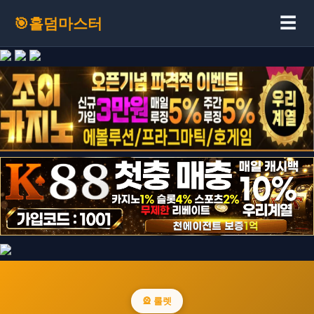
☰
🎯
홀덤마스터
🎡 룰렛