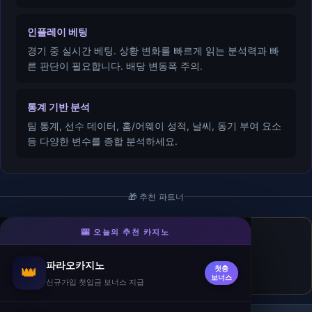
인플레이 베팅
경기 중 실시간 베팅. 상황 변화를 빠르게 읽는 분석력과 빠
른 판단이 필요합니다. 배당 변동폭 주의.
통계 기반 분석
팀 통계, 선수 데이터, 홈/어웨이 성적, 날씨, 동기 부여 요소
등 다양한 변수를 종합 분석하세요.
🎁 추천 파트너
🎰 오늘의 추천 카지노
라이징슬롯
- 슬롯
첫충 50% · 매충 20% · 재충전 10% 추가 보너스.
파라오카지노
👑
첫충
🎁 첫충전 50%
보너스
신규가입 첫입금 보너스 지급