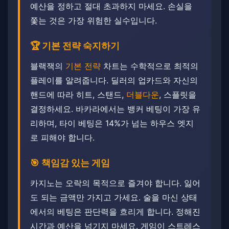
예산을 정하고 절대 초과하지 마세요. ​손실을
쫓는 것은 가장 위험한 실수입니다.
🏆 기본 전략 숙지하기
블랙잭의
기본 전략
차트는 수학적으로 최적의
플레이를 알려줍니다. ​딜러의 업카드와 자신의
핸드에 따라 히트, 스탠드,
더블다운
, 스플릿을
결정하세요. ​​바카라에서는 뱅커 베팅이 가장 유
리하며, 타이 베팅은 14%가 넘는 하우스 엣지
로 피해야 합니다.
🎯 책임감 있는 게임
카지노는 오락의 목적으로 즐겨야 합니다. ​​잃어
도 되는 금액만 가지고 가세요. ​​술을 마신 상태
에서의 베팅은 판단력을 흐리게 합니다. ​정해진
시간과 예산을 넘기지 마세요. ​​게임이 스트레스