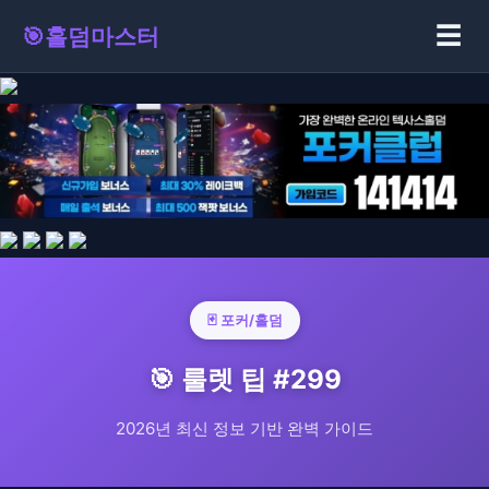
☰
🎯
홀덤마스터
🃏 포커/홀덤
🎯 룰렛 팁 #299
2026년 최신 정보 기반 완벽 가이드