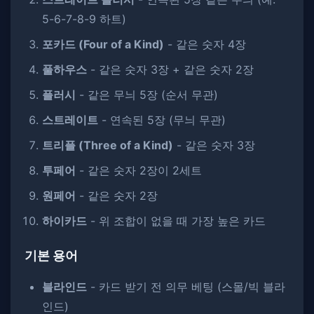
5-6-7-8-9 하트)
포카드 (Four of a Kind)
- 같은 숫자 4장
풀하우스
- 같은 숫자 3장 + 같은 숫자 2장
플러시
- 같은 무늬 5장 (순서 무관)
스트레이트
- 연속된 5장 (무늬 무관)
트리플 (Three of a Kind)
- 같은 숫자 3장
투페어
- 같은 숫자 2장이 2세트
원페어
- 같은 숫자 2장
하이카드
- 위 조합이 없을 때 가장 높은 카드
기본 용어
블라인드
- 카드 받기 전 의무 베팅 (스몰/빅 블라
인드)