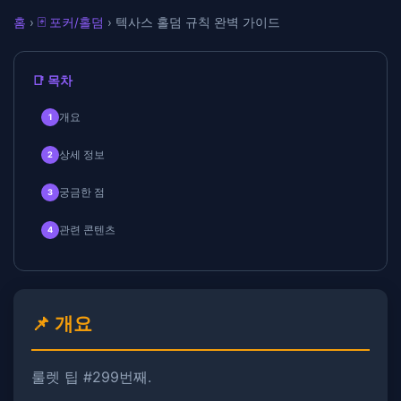
홈
›
🃏 포커/홀덤
› 텍사스 홀덤 규칙 완벽 가이드
📑 목차
개요
1
상세 정보
2
궁금한 점
3
관련 콘텐츠
4
📌 개요
룰렛 팁 #299번째.