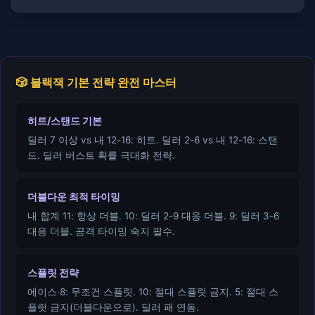
🎲 블랙잭 기본 전략 완전 마스터
히트/스탠드 기본
딜러 7 이상 vs 내 12-16: 히트. 딜러 2-6 vs 내 12-16: 스탠
드. 딜러 버스트 확률 극대화 전략.
더블다운 최적 타이밍
내 합계 11: 항상 더블. 10: 딜러 2-9 대응 더블. 9: 딜러 3-6
대응 더블. 공격 타이밍 숙지 필수.
스플릿 전략
에이스·8: 무조건 스플릿. 10: 절대 스플릿 금지. 5: 절대 스
플릿 금지(더블다운으로). 딜러 패 연동.