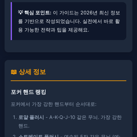
💡 핵심 포인트:
이 가이드는 2026년 최신 정보
를 기반으로 작성되었습니다. ​실전에서 바로 활
용 가능한 전략과 팁을 제공해요.
📖 상세 정보
포커 핸드 랭킹
포커에서 가장 강한 핸드부터 순서대로:
로얄 플러시
- A-K-Q-J-10 같은 무늬. 가장 강한
핸드.
스트레이트 플러시
- 연속된 5장 같은 무늬 (예: