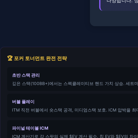
다양합니다. ​
🏆 포커 토너먼트 완전 전략
초반 스택 관리
깊은 스택(100BB+)에서는 스펙큘레이티브 핸드 가치 상승. 세트
버블 플레이
ITM 직전 버블에서 숏스택 공격, 미디엄스택 보호. ICM 압박을 
파이널 테이블 ICM
ICM 계산기로 각 스팟의 실제 $EV 계산 필수. 칩 EV와 $EV의 