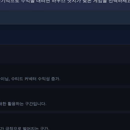
​장기적으로 수익을 내려면 하우스 엣지가 낮은 게임을 선택하세요
마이닝, 수티드 커넥터 수익성 증가.
최대한 활용하는 구간입니다.
차이가 극적으로 벌어지는 구간.