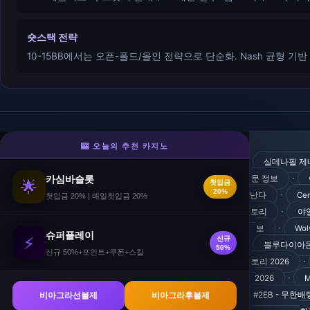
숏스택 전략
10-15BB에서는 오픈-폴드/올인 전략으로 단순화. Nash 균형 기
🎰 오늘의 추천 카지노
다인카지노
- 온라인카지노
실데나필 제네
신규가입 후 첫입금 보너스 지급.
·
카심바슬롯
문 정보
🌟
첫입금
🎁 롤링조건 500%
20%
·
난다
Cen
첫입금 20% | 매일첫입금 20%
·
토리
야일
·
보
Wo
슈퍼플레이
⚡
신규
블루다이아몬드
50%
신규 50%+포인트+쿠폰+스킬
·
토리 2026
·
2026
M
#2EB - 무한
비아그라선불제
비아그라후불제