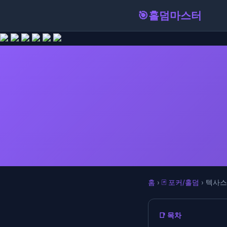
🎯
홀덤마스터
홈
›
🃏 포커/홀덤
› 텍사스
📑 목차