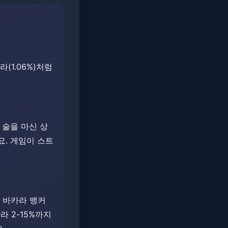
라(1.06%)처럼
​술을 마신 상
요. 게임이 스트
), 바카라 뱅커
라 2-15%까지