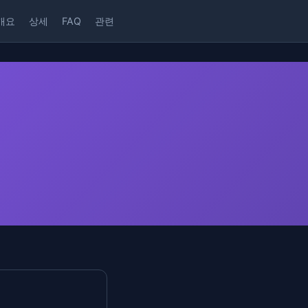
개요
상세
FAQ
관련