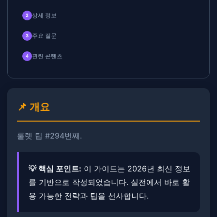
상세 정보
2
주요 질문
3
관련 콘텐츠
4
📌 개요
룰렛 팁 #294번째.
💡 핵심 포인트:
이 가이드는 2026년 최신 정보
를 기반으로 작성되었습니다. ​실전에서 바로 활
용 가능한 전략과 팁을 선사합니다.