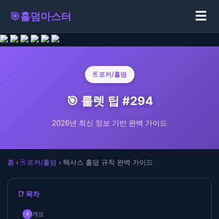
☰
🎯
홀덤마스터
🃏 포커/홀덤
🎯 룰렛 팁 #294
2026년 최신 정보 기반 완벽 가이드
홈
›
🃏 포커/홀덤
› 텍사스 홀덤 규칙 완벽 가이드
📑 목차
개요
1