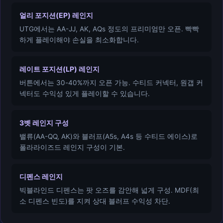
얼리 포지션(EP) 레인지
UTG에서는 AA-JJ, AK, AQs 정도의 프리미엄만 오픈. 빡빡
하게 플레이해야 손실을 최소화합니다.
레이트 포지션(LP) 레인지
버튼에서는 30-40%까지 오픈 가능. 수티드 커넥터, 원갭 커
넥터도 수익성 있게 플레이할 수 있습니다.
3벳 레인지 구성
밸류(AA-QQ, AK)와 블러프(A5s, A4s 등 수티드 에이스)로
폴라라이즈드 레인지 구성이 기본.
디펜스 레인지
빅블라인드 디펜스는 팟 오즈를 감안해 넓게 구성. MDF(최
소 디펜스 빈도)를 지켜 상대 블러프 수익성 차단.