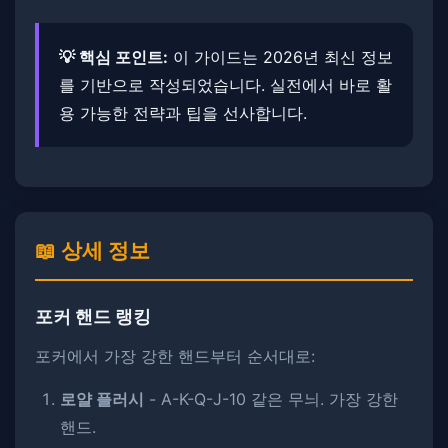
💡 핵심 포인트:
이 가이드는 2026년 최신 정보
를 기반으로 작성되었습니다. ​​실전에서 바로 활
용 가능한 전략과 팁을 선사합니다.
📖 상세 정보
포커 핸드 랭킹
포커에서 가장 강한 핸드부터 순서대로:
로얄 플러시
- A-K-Q-J-10 같은 무늬. 가장 강한
핸드.