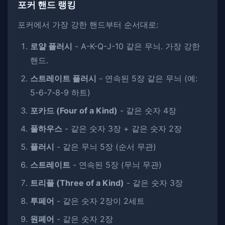
포커 핸드 랭킹
포커에서 가장 강한 핸드부터 순서대로:
로얄 플러시
- A-K-Q-J-10 같은 무늬. ​가장 강한
핸드.
스트레이트 플러시
- 연속된 5장 같은 무늬 (예:
5-6-7-8-9 하트)
포카드 (Four of a Kind)
- 같은 숫자 4장
풀하우스
- 같은 숫자 3장 + 같은 숫자 2장
플러시
- 같은 무늬 5장 (순서 무관)
스트레이트
- 연속된 5장 (무늬 무관)
트리플 (Three of a Kind)
- 같은 숫자 3장
투페어
- 같은 숫자 2장이 2세트
원페어
- 같은 숫자 2장