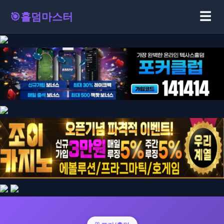
☰
🎯
홀덤마스터